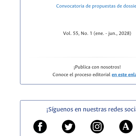
Convocatoria de propuestas de dossi
Vol. 55, No. 1 (ene. - jun., 2028)
¡Publica con nosotros!
Conoce el proceso editorial
en este enl
¡Síguenos en nuestras redes soci