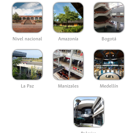
Nivel nacional
Amazonía
Bogotá
La Paz
Manizales
Medellín