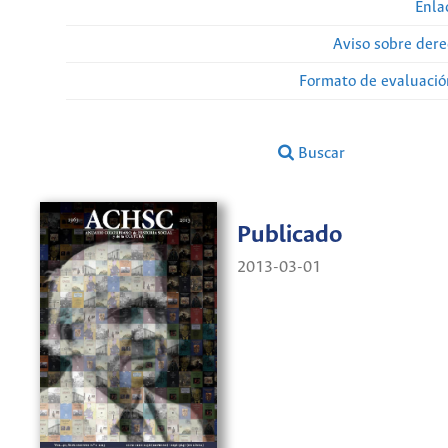
Enla
Aviso sobre dere
Formato de evaluación
Buscar
Publicado
2013-03-01