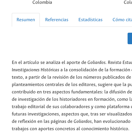
Colombia
Col
Resumen
Referencias
Estadísticas
Cómo cit
En el artículo se analiza el aporte de
Goliardos. Revista Estud
Investigaciones Históricas
a la consolidación de la formación d
texto, a partir de la revisión de los números publicados de 
planteamientos centrales de los editores, sugiere que la p
contribuido en tres aspectos fundamentales: la difusión de 
de investigación de los historiadores en formación, como l
trabajo editorial de sus colaboradores y como plataforma
futuras investigaciones, aspectos que, tras ser visualizado
de reflexión en las páginas de
Goliardos
, han evolucionado 
trabajos con aportes concretos al conocimiento histórico.