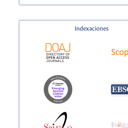
Indexaciones