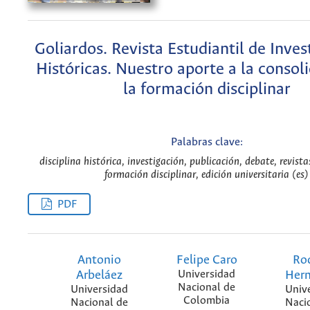
Goliardos. Revista Estudiantil de Inves
Históricas. Nuestro aporte a la consol
la formación disciplinar
Palabras clave:
disciplina histórica, investigación, publicación, debate, revista
formación disciplinar, edición universitaria (es)
PDF
Antonio
Felipe Caro
Ro
Arbeláez
Universidad
Her
Nacional de
Universidad
Univ
Colombia
Nacional de
Naci