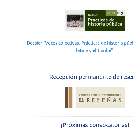
Dossier "Voces colectivas. Prácticas de historia púb
latina y el Caribe"
Recepción permanente de rese
¡Próximas convocatorias!