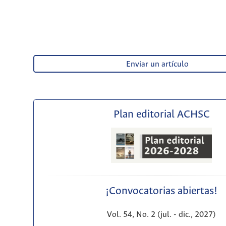
Enviar un artículo
Plan editorial ACHSC
¡Convocatorias abiertas!
Vol. 54, No. 2 (jul. - dic., 2027)