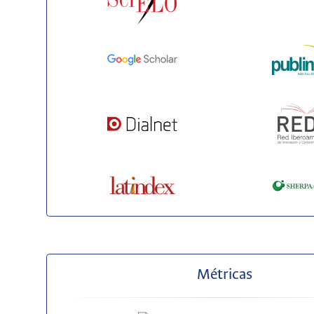
Métricas