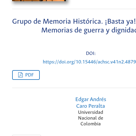
Grupo de Memoria Histórica. ¡Basta ya
Memorias de guerra y dignida
DOI:
https://doi.org/10.15446/achsc.v41n2.487
PDF
Edgar Andrés
Caro Peralta
Universidad
Nacional de
Colombia