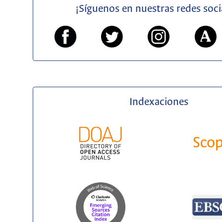
¡Síguenos en nuestras redes soci
Indexaciones