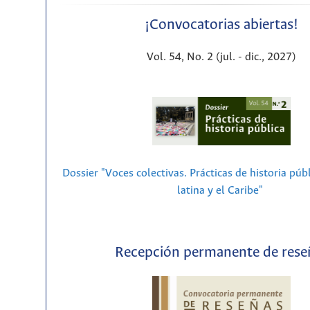
¡Convocatorias abiertas!
Vol. 54, No. 2 (jul. - dic., 2027)
Dossier "Voces colectivas. Prácticas de historia púb
latina y el Caribe"
Recepción permanente de rese