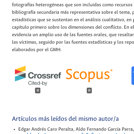
fotografías heterogéneas que son incluidas como recursos 
bibliografía secundaria más representativa sobre el tema, 
estadísticas que se sustentan en el análisis cualitativo, en 
capítulo primero sobre los dimensiones del conflicto. En e
evidencia un amplio uso de las fuentes orales, que resalta
las víctimas, seguido por las fuentes estadísticas y los rep
elaborados por el GMH.
0
0
Artículos más leídos del mismo autor/a
Edgar Andrés Caro Peralta, Aldo Fernando García Parra