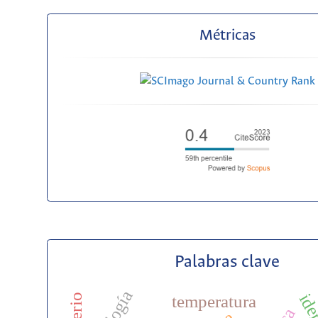
Métricas
Palabras clave
temperatura