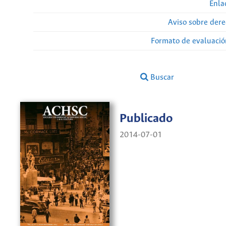
Enla
Aviso sobre dere
Formato de evaluación
Buscar
Publicado
2014-07-01