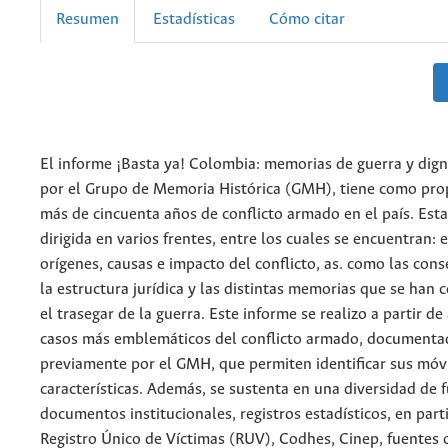
Resumen
Estadísticas
Cómo citar
El informe ¡Basta ya! Colombia: memorias de guerra y dig
por el Grupo de Memoria Histórica (GMH), tiene como prop
más de cincuenta años de conflicto armado en el país. Esta
dirigida en varios frentes, entre los cuales se encuentran: 
orígenes, causas e impacto del conflicto, as. como las con
la estructura jurídica y las distintas memorias que se han 
el trasegar de la guerra. Este informe se realizo a partir de
casos más emblemáticos del conflicto armado, documenta
previamente por el GMH, que permiten identificar sus móvi
características. Además, se sustenta en una diversidad de 
documentos institucionales, registros estadísticos, en parti
Registro Único de Víctimas (RUV), Codhes, Cinep, fuentes o