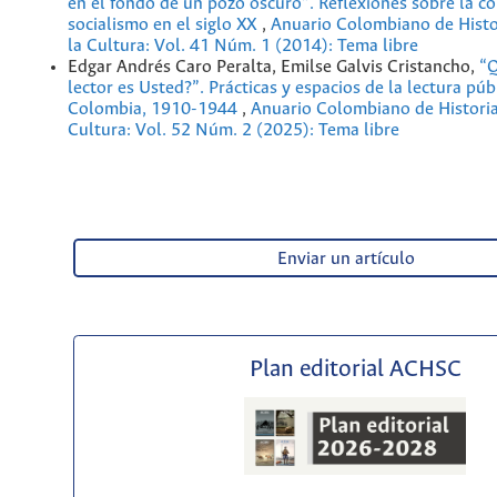
en el fondo de un pozo oscuro”. Reflexiones sobre la co
socialismo en el siglo XX
,
Anuario Colombiano de Histor
la Cultura: Vol. 41 Núm. 1 (2014): Tema libre
Edgar Andrés Caro Peralta, Emilse Galvis Cristancho,
“Q
lector es Usted?”. Prácticas y espacios de la lectura púb
Colombia, 1910-1944
,
Anuario Colombiano de Historia 
Cultura: Vol. 52 Núm. 2 (2025): Tema libre
Enviar un artículo
Plan editorial ACHSC