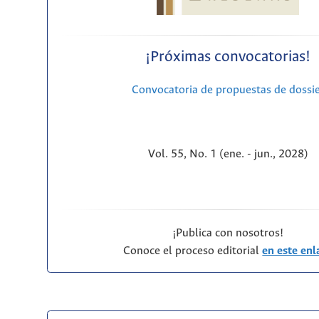
¡Próximas convocatorias!
Convocatoria de propuestas de dossi
Vol. 55, No. 1 (ene. - jun., 2028)
¡Publica con nosotros!
Conoce el proceso editorial
en este enl