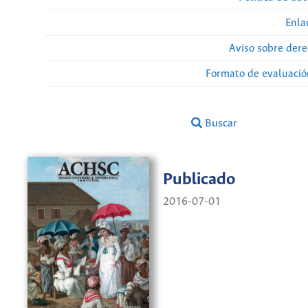
Enla
Aviso sobre dere
Formato de evaluación
Buscar
Publicado
2016-07-01