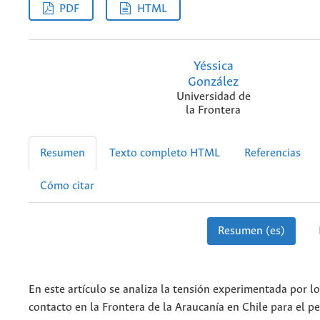
PDF
HTML
Yéssica
González
Universidad de
la Frontera
Resumen
Texto completo HTML
Referencias
Cómo citar
Resumen (es)
En este artículo se analiza la tensión experimentada por l
contacto en la Frontera de la Araucanía en Chile para el pe