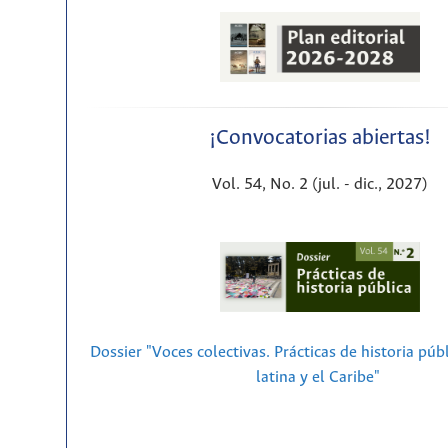
¡Convocatorias abiertas!
Vol. 54, No. 2 (jul. - dic., 2027)
Dossier "Voces colectivas. Prácticas de historia púb
latina y el Caribe"