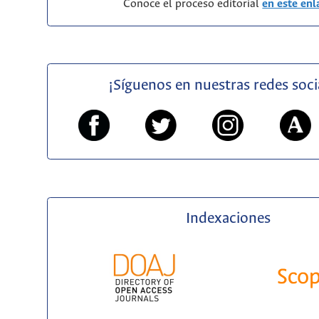
Conoce el proceso editorial
en este enl
¡Síguenos en nuestras redes soci
Indexaciones