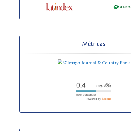
Métricas