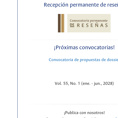
Recepción permanente de rese
¡Próximas convocatorias!
Convocatoria de propuestas de dossi
Vol. 55, No. 1 (ene. - jun., 2028)
¡Publica con nosotros!