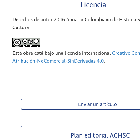
Licencia
Derechos de autor 2016 Anuario Colombiano de Historia So
Cultura
Esta obra está bajo una licencia internacional
Creative C
Atribución-NoComercial-SinDerivadas 4.0
.
Enviar un artículo
Plan editorial ACHSC