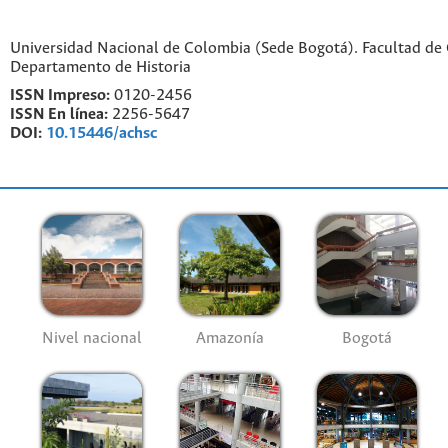
Universidad Nacional de Colombia (Sede Bogotá). Facultad de
Departamento de Historia
ISSN Impreso:
0120-2456
ISSN En línea:
2256-5647
DOI:
10.15446/achsc
Nivel nacional
Amazonía
Bogotá