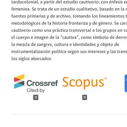
tardocolonial, a partir del estudio cautiverio, con énfasis e
femenina. Se trata de un estudio cualitativo, basado en la 
fuentes primarias y de archivo, tomando los lineamientos t
metodológicos de la historia fronteriza y de género. Se cara
cautiverio como una práctica transversal a los grupos en c
el cuerpo e imagen de la “cautiva”, como símbolo de derrot
la mezcla de sangres, cultura e identidades y objeto de
instrumentalización política según sus intereses y las tra
los siglos abarcados.
0
0