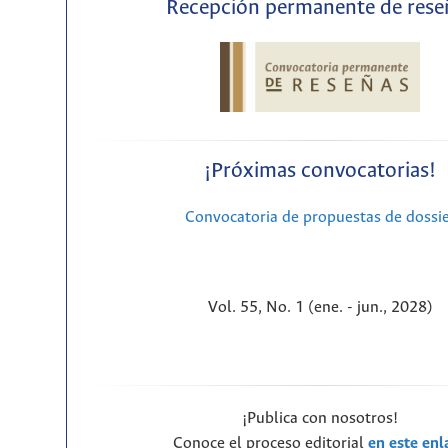
Recepción permanente de rese
¡Próximas convocatorias!
Convocatoria de propuestas de dossi
Vol. 55, No. 1 (ene. - jun., 2028)
¡Publica con nosotros!
Conoce el proceso editorial
en este enl