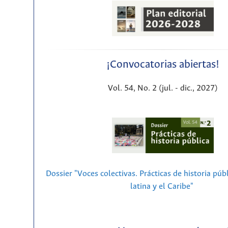
¡Convocatorias abiertas!
Vol. 54, No. 2 (jul. - dic., 2027)
Dossier "Voces colectivas. Prácticas de historia púb
latina y el Caribe"