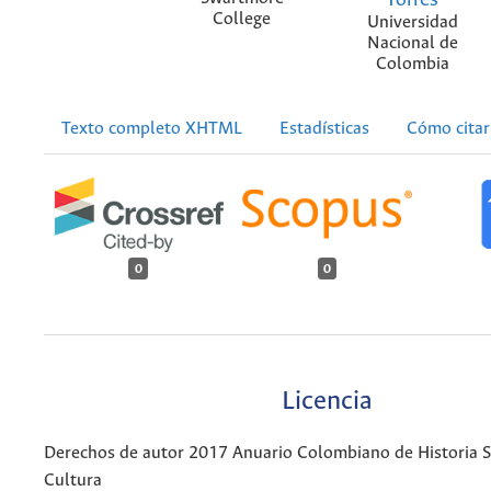
Torres
College
Universidad
Nacional de
Colombia
Texto completo XHTML
Estadísticas
Cómo citar
0
0
Licencia
Derechos de autor 2017 Anuario Colombiano de Historia So
Cultura