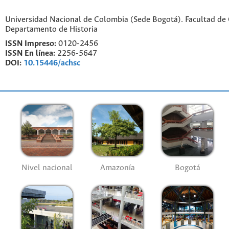
Universidad Nacional de Colombia (Sede Bogotá). Facultad de
Departamento de Historia
ISSN Impreso:
0120-2456
ISSN En línea:
2256-5647
DOI:
10.15446/achsc
Nivel nacional
Amazonía
Bogotá