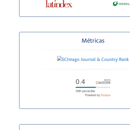
Métricas