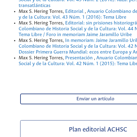
transatlánticas
Max S. Hering Torres,
Editorial
,
Anuario Colombiano de 
y de la Cultura: Vol. 43 Núm. 1 (2016): Tema Libre
Max S. Hering Torres,
Editorial: sin prisiones historiogr
Colombiano de Historia Social y de la Cultura: Vol. 44
Tema Libre / Foro in memoriam Jaime Jaramillo Uribe
Max S. Hering Torres,
In memoriam: Jaime Jaramillo Ur
Colombiano de Historia Social y de la Cultura: Vol. 42
Dossier Primera Guerra Mundial: ecos entre Europa y A
Max S. Hering Torres,
Presentación
,
Anuario Colombian
Social y de la Cultura: Vol. 42 Núm. 1 (2015): Tema Lib
Enviar un artículo
Plan editorial ACHSC