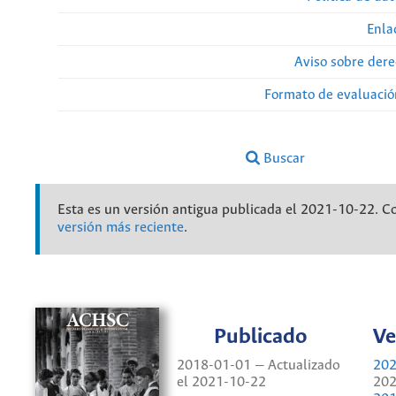
Enla
Aviso sobre dere
Formato de evaluación
Buscar
Esta es un versión antigua publicada el 2021-10-22. C
versión más reciente
.
Publicado
Ve
2018-01-01 — Actualizado
202
el 2021-10-22
202