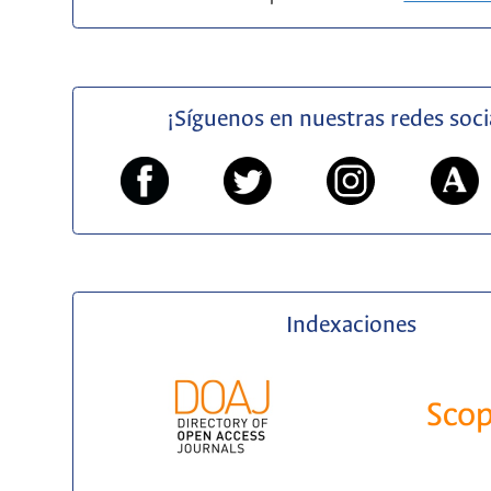
¡Síguenos en nuestras redes soci
Indexaciones