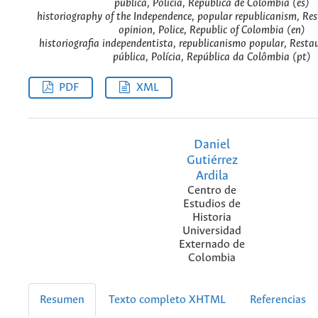
pública, Policía, República de Colombia (es)
historiography of the Independence, popular republicanism, Res
opinion, Police, Republic of Colombia (en)
historiografia independentista, republicanismo popular, Resta
pública, Polícia, República da Colômbia (pt)
PDF
XML
Daniel
Gutiérrez
Ardila
Centro de
Estudios de
Historia
Universidad
Externado de
Colombia
Resumen
Texto completo XHTML
Referencias