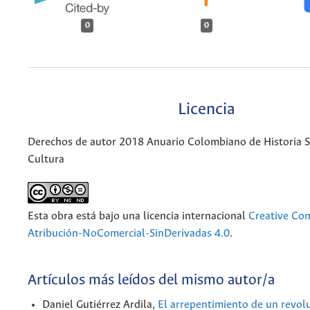
0
0
Licencia
Derechos de autor 2018 Anuario Colombiano de Historia So
Cultura
Esta obra está bajo una licencia internacional
Creative C
Atribución-NoComercial-SinDerivadas 4.0
.
Artículos más leídos del mismo autor/a
Daniel Gutiérrez Ardila,
El arrepentimiento de un revolu