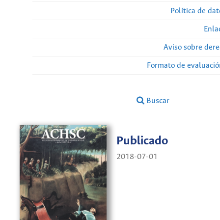
Política de da
Enla
Aviso sobre dere
Formato de evaluación
Buscar
Publicado
2018-07-01