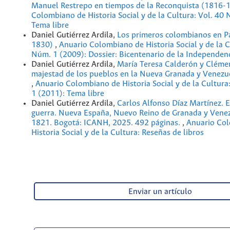
Manuel Restrepo en tiempos de la Reconquista (1816
Colombiano de Historia Social y de la Cultura: Vol. 40
Tema libre
Daniel Gutiérrez Ardila,
Los primeros colombianos en P
1830)
,
Anuario Colombiano de Historia Social y de la C
Núm. 1 (2009): Dossier: Bicentenario de la Independen
Daniel Gutiérrez Ardila,
María Teresa Calderón y Cléme
majestad de los pueblos en la Nueva Granada y Venez
,
Anuario Colombiano de Historia Social y de la Cultura
1 (2011): Tema libre
Daniel Gutiérrez Ardila,
Carlos Alfonso Díaz Martínez. 
guerra. Nueva España, Nuevo Reino de Granada y Vene
1821. Bogotá: ICANH, 2025. 492 páginas.
,
Anuario Co
Historia Social y de la Cultura: Reseñas de libros
Enviar un artículo