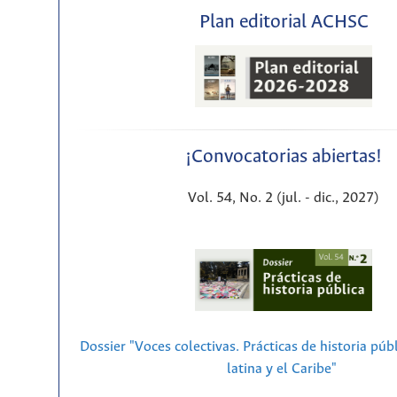
Plan editorial ACHSC
¡Convocatorias abiertas!
Vol. 54, No. 2 (jul. - dic., 2027)
Dossier "Voces colectivas. Prácticas de historia púb
latina y el Caribe"