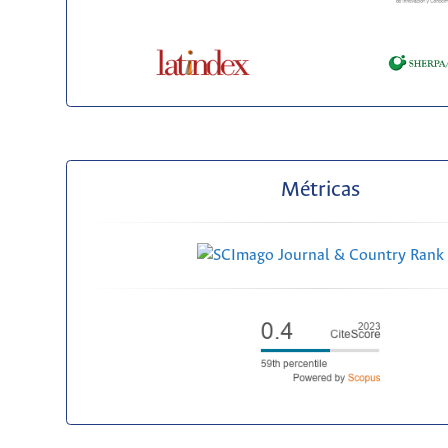
Métricas