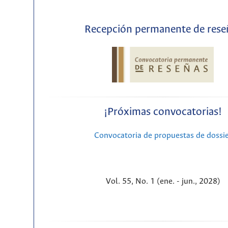
Recepción permanente de rese
¡Próximas convocatorias!
Convocatoria de propuestas de dossi
Vol. 55, No. 1 (ene. - jun., 2028)