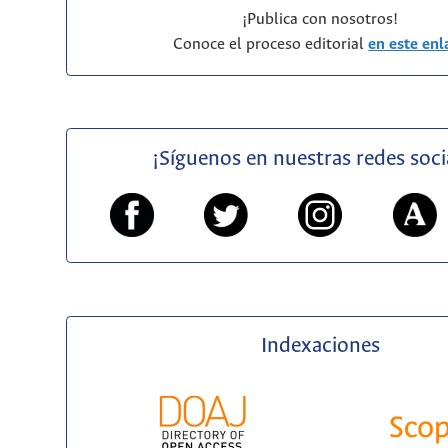
¡Publica con nosotros!
Conoce el proceso editorial
en este enl
¡Síguenos en nuestras redes soci
Indexaciones