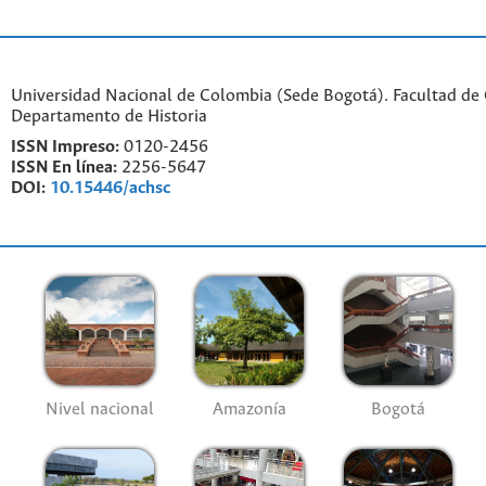
Universidad Nacional de Colombia (Sede Bogotá). Facultad de
Departamento de Historia
ISSN Impreso:
0120-2456
ISSN En línea:
2256-5647
DOI:
10.15446/achsc
Nivel nacional
Amazonía
Bogotá