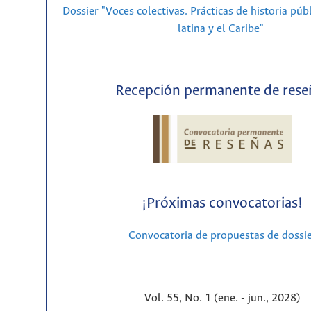
Dossier "Voces colectivas. Prácticas de historia púb
latina y el Caribe"
Recepción permanente de rese
¡Próximas convocatorias!
Convocatoria de propuestas de dossi
Vol. 55, No. 1 (ene. - jun., 2028)