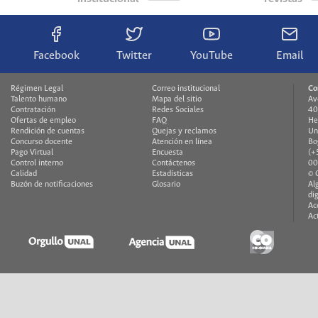
Facebook
Twitter
YouTube
Email
Régimen Legal
Correo institucional
Co
Talento humano
Mapa del sitio
Av
Contratación
Redes Sociales
40
Ofertas de empleo
FAQ
He
Rendición de cuentas
Quejas y reclamos
Un
Concurso docente
Atención en línea
Bo
Pago Virtual
Encuesta
(+
Control interno
Contáctenos
00
Calidad
Estadísticas
© 
Buzón de notificaciones
Glosario
Al
di
Ac
Ac