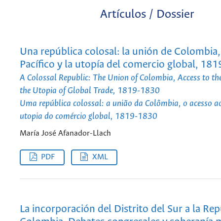
Artículos / Dossier
Una república colosal: la unión de Colombia, 
Pacífico y la utopía del comercio global, 18
A Colossal Republic: The Union of Colombia, Access to the
the Utopia of Global Trade, 1819-1830
Uma república colossal: a união da Colômbia, o acesso ao
utopia do comércio global, 1819-1830
María José Afanador-Llach
PDF
XML
La incorporación del Distrito del Sur a la Re