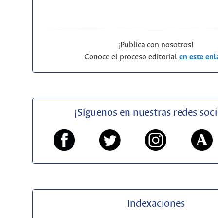
¡Publica con nosotros!
Conoce el proceso editorial
en este enl
¡Síguenos en nuestras redes soci
Indexaciones