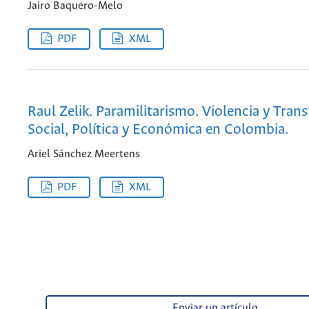
Jairo Baquero-Melo
PDF
XML
Raul Zelik. Paramilitarismo. Violencia y Tra
Social, Política y Económica en Colombia.
Ariel Sánchez Meertens
PDF
XML
Enviar un artículo