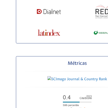
Métricas