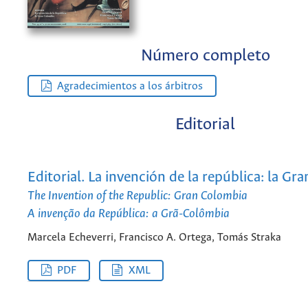
Número completo
Agradecimientos a los árbitros
Editorial
Editorial. La invención de la república: la G
The Invention of the Republic: Gran Colombia
A invenção da República: a Grã-Colômbia
Marcela Echeverri, Francisco A. Ortega, Tomás Straka
PDF
XML