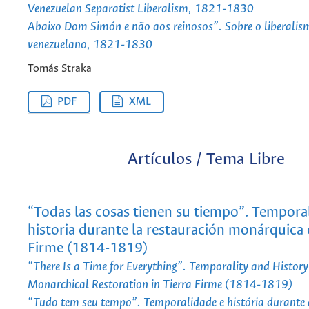
Venezuelan Separatist Liberalism, 1821-1830
Abaixo Dom Simón e não aos reinosos”. Sobre o liberalis
venezuelano, 1821-1830
Tomás Straka
PDF
XML
Artículos / Tema Libre
“Todas las cosas tienen su tiempo”. Tempora
historia durante la restauración monárquica e
Firme (1814-1819)
“There Is a Time for Everything”. Temporality and History
Monarchical Restoration in Tierra Firme (1814-1819)
“Tudo tem seu tempo”. Temporalidade e história durante 