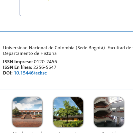
Universidad Nacional de Colombia (Sede Bogotá). Facultad de
Departamento de Historia
ISSN Impreso:
0120-2456
ISSN En línea:
2256-5647
DOI:
10.15446/achsc