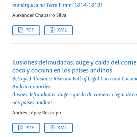
monárquica na Terra Firme (1814-1819)
Alexander Chaparro Silva
PDF
XML
Ilusiones defraudadas: auge y caída del comer
coca y cocaína en los países andinos
Betrayed Illusions: Rise and Fall of Legal Coca and Cocain
Andean Countries
Ilusões defraudadas: auge e queda do comércio legal de co
nos países andinos
Andrés López Restrepo
PDF
XML