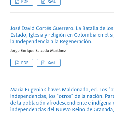
PDF
XML
José David Cortés Guerrero. La Batalla de los 
Estado, Iglesia y religión en Colombia en el s
la Independencia a la Regeneración.
Jorge Enrique Salcedo Martínez
PDF
XML
María Eugenia Chaves Maldonado, ed. Los "ot
independencias, los "otros" de la nación. Par
de la población afrodescendiente e indígena 
independencias del Nuevo Reino de Granada, 