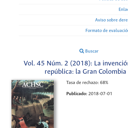
Enla
Aviso sobre dere
Formato de evaluación
Buscar
Vol. 45 Núm. 2 (2018): La invenció
república: la Gran Colombia
Tasa de rechazo: 68%
Publicado:
2018-07-01