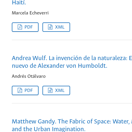
Haití.
Marcela Echeverri
PDF
XML
Andrea Wulf. La invención de la naturaleza:
nuevo de Alexander von Humboldt.
Andrés Otálvaro
PDF
XML
Matthew Gandy. The Fabric of Space: Water,
and the Urban Imagination.