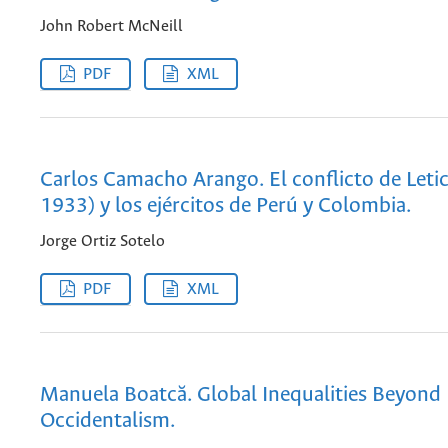
John Robert McNeill
PDF
XML
Carlos Camacho Arango. El conflicto de Letic
1933) y los ejércitos de Perú y Colombia.
Jorge Ortiz Sotelo
PDF
XML
Manuela Boatcă. Global Inequalities Beyond
Occidentalism.