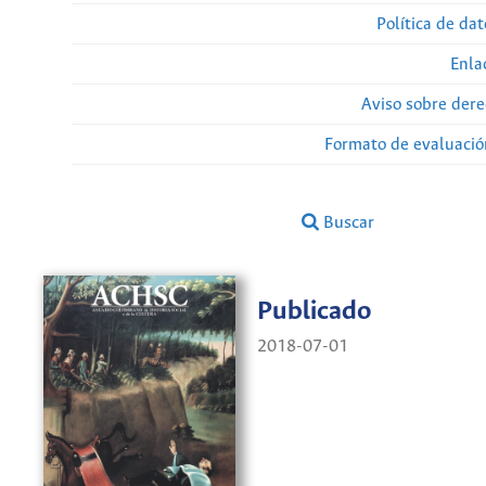
Política de da
Enla
Aviso sobre dere
Formato de evaluación
Buscar
Publicado
2018-07-01