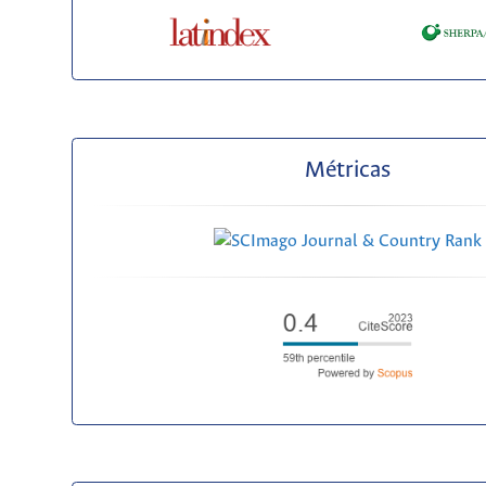
Métricas