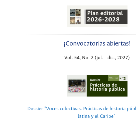
¡Convocatorias abiertas!
Vol. 54, No. 2 (jul. - dic., 2027)
Dossier "Voces colectivas. Prácticas de historia púb
latina y el Caribe"