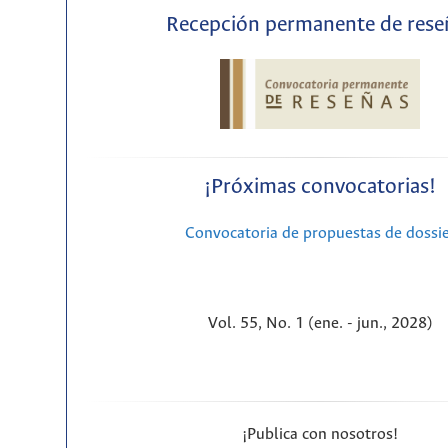
Recepción permanente de rese
¡Próximas convocatorias!
Convocatoria de propuestas de dossi
Vol. 55, No. 1 (ene. - jun., 2028)
¡Publica con nosotros!