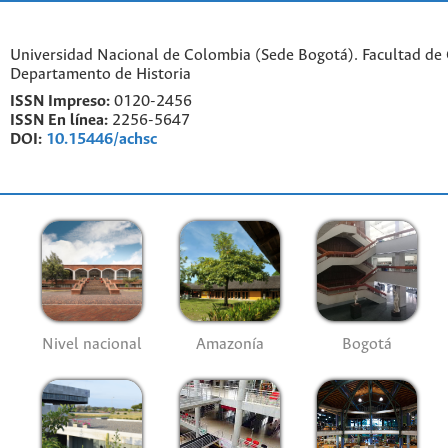
Universidad Nacional de Colombia (Sede Bogotá). Facultad de
Departamento de Historia
ISSN Impreso:
0120-2456
ISSN En línea:
2256-5647
DOI:
10.15446/achsc
Nivel nacional
Amazonía
Bogotá