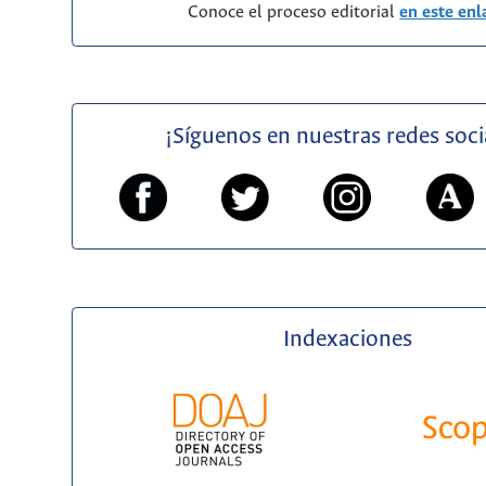
Conoce el proceso editorial
en este enl
¡Síguenos en nuestras redes soci
Indexaciones