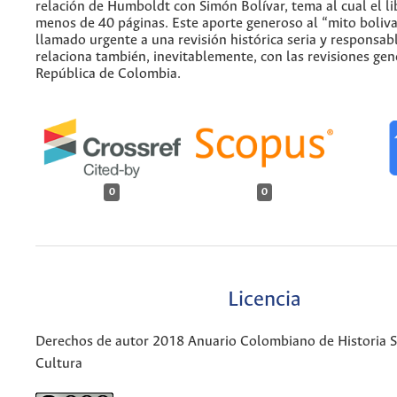
relación de Humboldt con Simón Bolívar, tema al cual el li
menos de 40 páginas. Este aporte generoso al “mito boliv
llamado urgente a una revisión histórica seria y responsab
relaciona también, inevitablemente, con las revisiones gen
República de Colombia.
0
0
Licencia
Derechos de autor 2018 Anuario Colombiano de Historia So
Cultura