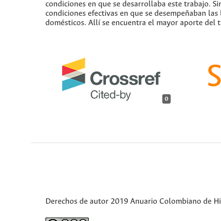
condiciones en que se desarrollaba este trabajo. S
condiciones efectivas en que se desempeñaban las 
domésticos. Allí se encuentra el mayor aporte del t
0
Derechos de autor 2019 Anuario Colombiano de Hist