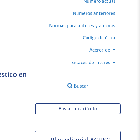
Número actual
Números anteriores
Normas para autores y autoras
Código de ética
Acerca de
Enlaces de interés
éstico en
Buscar
Enviar un artículo