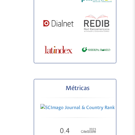
Métricas