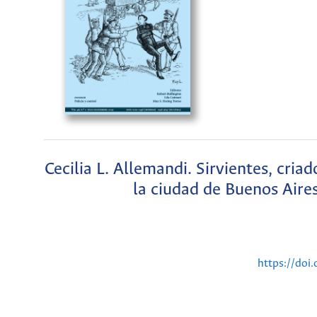
Cecilia L. Allemandi. Sirvientes, cria
la ciudad de Buenos Aires 
https://doi