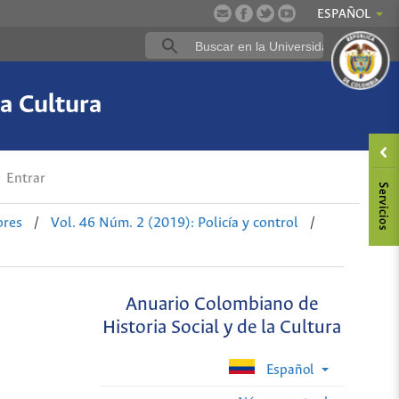
ESPAÑOL
a Cultura
Entrar
ores
/
Vol. 46 Núm. 2 (2019): Policía y control
/
Anuario Colombiano de
Historia Social y de la Cultura
Español