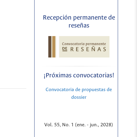
Recepción permanente de
reseñas
¡Próximas convocatorias!
Convocatoria de propuestas de
dossier
Vol. 55, No. 1 (ene. - jun., 2028)