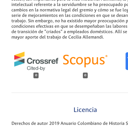
intelectual referente a la servidumbre se ha preocupado po
cambios en la normativa legal del gremio y cómo se fue l
serie de mejoramientos en las condiciones en que se desar
trabajo. Sin embargo, no ha existido mayor preocupación p
condiciones efectivas en que se desempeñaban las labores
de transición de “criados” a empleados domésticos. Allí se
mayor aporte del trabajo de Cecilia Allemandi.
0
0
Licencia
Derechos de autor 2019 Anuario Colombiano de Historia So