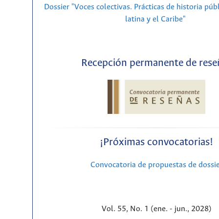
Dossier "Voces colectivas. Prácticas de historia púb
latina y el Caribe"
Recepción permanente de rese
¡Próximas convocatorias!
Convocatoria de propuestas de dossi
Vol. 55, No. 1 (ene. - jun., 2028)