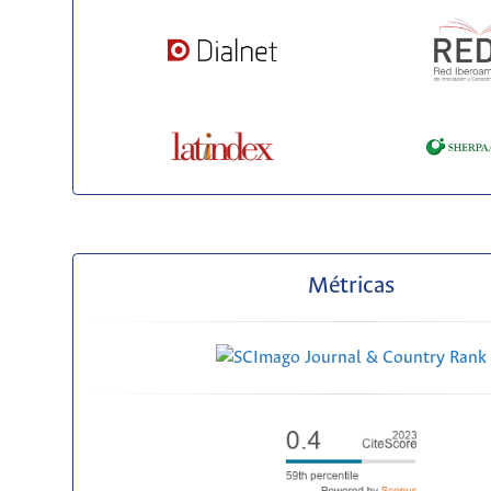
Métricas