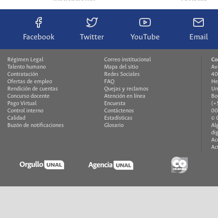
Facebook
Twitter
YouTube
Email
Régimen Legal
Correo institucional
Co
Talento humano
Mapa del sitio
Av
Contratación
Redes Sociales
40
Ofertas de empleo
FAQ
He
Rendición de cuentas
Quejas y reclamos
Un
Concurso docente
Atención en línea
Bo
Pago Virtual
Encuesta
(+
Control interno
Contáctenos
00
Calidad
Estadísticas
© 
Buzón de notificaciones
Glosario
Al
di
Ac
Ac