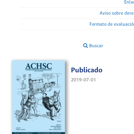
Enla
Aviso sobre dere
Formato de evaluación
Buscar
Publicado
2019-07-01