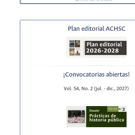
Plan editorial ACHSC
¡Convocatorias abiertas!
Vol. 54, No. 2 (jul. - dic., 2027)