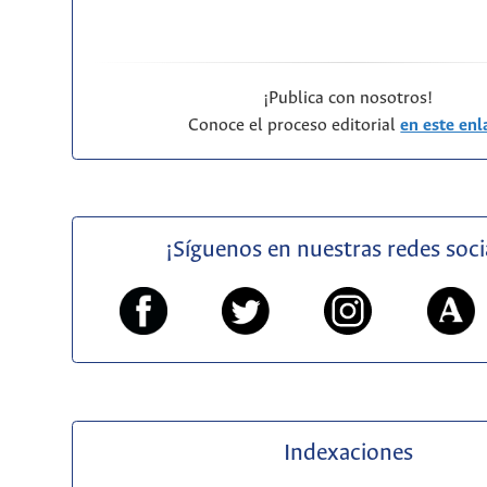
¡Publica con nosotros!
Conoce el proceso editorial
en este enl
¡Síguenos en nuestras redes soci
Indexaciones