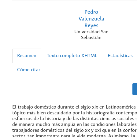
Pedro
Valenzuela
Reyes
Universidad San
Sebastián
Resumen
Texto completo XHTML
Estadísticas
Cómo citar
El trabajo doméstico durante el siglo xix en Latinoamérica
tópico más bien descuidado por la historiografía contemp
esfuerzos de la historia y de las distintas ciencias sociales
de manera mucho más amplia en las condiciones laborales
trabajadores domésticos del siglo xx y xxi que en la confo
sector, tan importante para la vida moderna. Asimismo, la