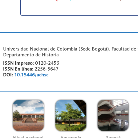
Universidad Nacional de Colombia (Sede Bogotá). Facultad de
Departamento de Historia
ISSN Impreso:
0120-2456
ISSN En línea:
2256-5647
DOI:
10.15446/achsc