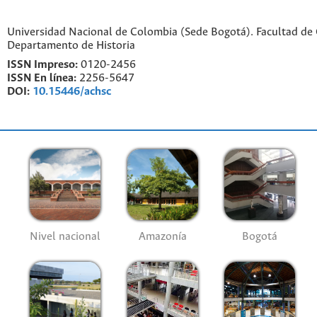
Universidad Nacional de Colombia (Sede Bogotá). Facultad de
Departamento de Historia
ISSN Impreso:
0120-2456
ISSN En línea:
2256-5647
DOI:
10.15446/achsc
Nivel nacional
Amazonía
Bogotá