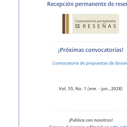
Recepción permanente de rese
¡Próximas convocatorias!
Convocatoria de propuestas de dossi
Vol. 55, No. 1 (ene. - jun., 2028)
¡Publica con nosotros!