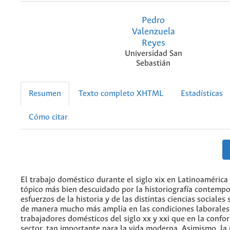
Pedro
Valenzuela
Reyes
Universidad San
Sebastián
Resumen
Texto completo XHTML
Estadísticas
Cómo citar
El trabajo doméstico durante el siglo xix en Latinoamérica
tópico más bien descuidado por la historiografía contemp
esfuerzos de la historia y de las distintas ciencias sociales
de manera mucho más amplia en las condiciones laborales
trabajadores domésticos del siglo xx y xxi que en la confo
sector, tan importante para la vida moderna. Asimismo, la