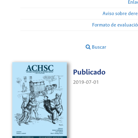
Enla
Aviso sobre dere
Formato de evaluación
Buscar
Publicado
2019-07-01