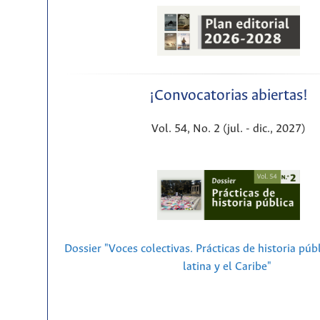
¡Convocatorias abiertas!
Vol. 54, No. 2 (jul. - dic., 2027)
Dossier "Voces colectivas. Prácticas de historia púb
latina y el Caribe"