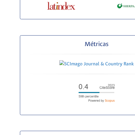
Métricas