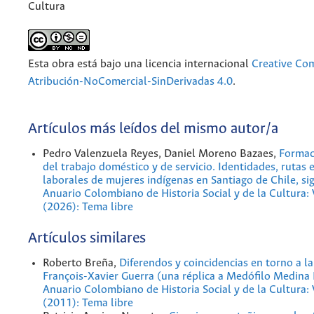
Cultura
Esta obra está bajo una licencia internacional
Creative C
Atribución-NoComercial-SinDerivadas 4.0
.
Artículos más leídos del mismo autor/a
Pedro Valenzuela Reyes, Daniel Moreno Bazaes,
Formac
del trabajo doméstico y de servicio. Identidades, rutas 
laborales de mujeres indígenas en Santiago de Chile, s
Anuario Colombiano de Historia Social y de la Cultura:
(2026): Tema libre
Artículos similares
Roberto Breña,
Diferendos y coincidencias en torno a l
François-Xavier Guerra (una réplica a Medófilo Medina
Anuario Colombiano de Historia Social y de la Cultura:
(2011): Tema libre