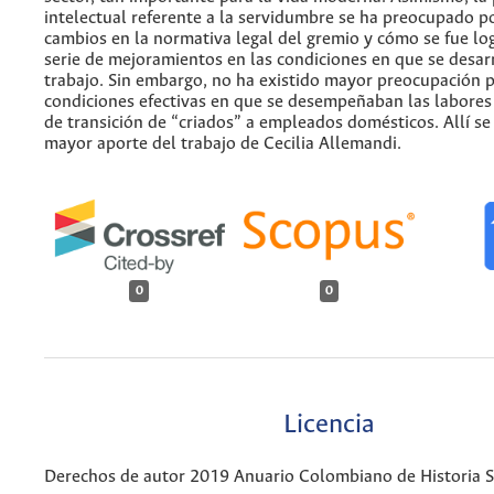
intelectual referente a la servidumbre se ha preocupado po
cambios en la normativa legal del gremio y cómo se fue l
serie de mejoramientos en las condiciones en que se desar
trabajo. Sin embargo, no ha existido mayor preocupación p
condiciones efectivas en que se desempeñaban las labores
de transición de “criados” a empleados domésticos. Allí se
mayor aporte del trabajo de Cecilia Allemandi.
0
0
Licencia
Derechos de autor 2019 Anuario Colombiano de Historia So