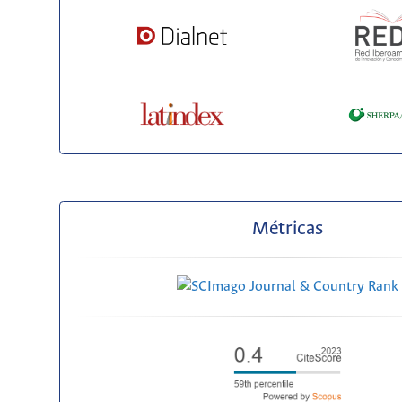
Métricas