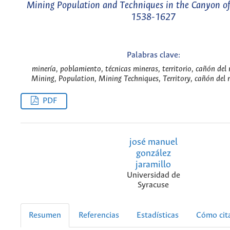
Mining Population and Techniques in the Canyon of
1538-1627
Palabras clave:
minería, poblamiento, técnicas mineras, territorio, cañón del 
Mining, Population, Mining Techniques, Territory, cañón del r
PDF
josé manuel
gonzález
jaramillo
Universidad de
Syracuse
Resumen
Referencias
Estadísticas
Cómo cit