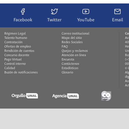
Facebook
Twitter
YouTube
Email
Régimen Legal
Correo institucional
Co
Talento humano
Mapa del sitio
Av
Contratación
Redes Sociales
40
Ofertas de empleo
FAQ
He
Rendición de cuentas
Quejas y reclamos
Un
Concurso docente
Atención en línea
Bo
Pago Virtual
Encuesta
(+
Control interno
Contáctenos
00
Calidad
Estadísticas
© 
Buzón de notificaciones
Glosario
Al
di
Ac
Ac