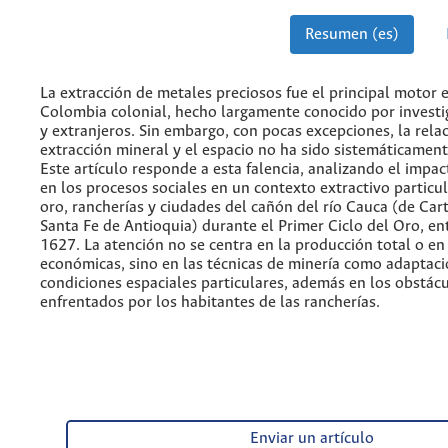
Resumen (es)
La extracción de metales preciosos fue el principal motor
Colombia colonial, hecho largamente conocido por investi
y extranjeros. Sin embargo, con pocas excepciones, la relac
extracción mineral y el espacio no ha sido sistemáticament
Este artículo responde a esta falencia, analizando el impac
en los procesos sociales en un contexto extractivo particul
oro, rancherías y ciudades del cañón del río Cauca (de Car
Santa Fe de Antioquia) durante el Primer Ciclo del Oro, en
1627. La atención no se centra en la producción total o en
económicas, sino en las técnicas de minería como adaptaci
condiciones espaciales particulares, además en los obstácu
enfrentados por los habitantes de las rancherías.
Enviar un artículo