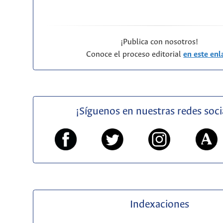
¡Publica con nosotros!
Conoce el proceso editorial
en este enl
¡Síguenos en nuestras redes soci
Indexaciones