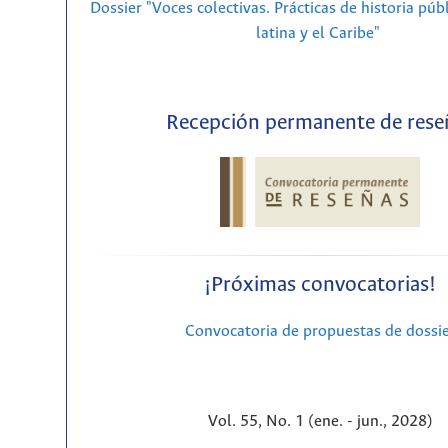
Dossier "Voces colectivas. Prácticas de historia púb
latina y el Caribe"
Recepción permanente de rese
¡Próximas convocatorias!
Convocatoria de propuestas de dossi
Vol. 55, No. 1 (ene. - jun., 2028)