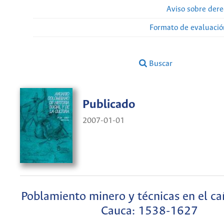
Aviso sobre dere
Formato de evaluación
Buscar
Publicado
2007-01-01
Poblamiento minero y técnicas en el ca
Cauca: 1538-1627