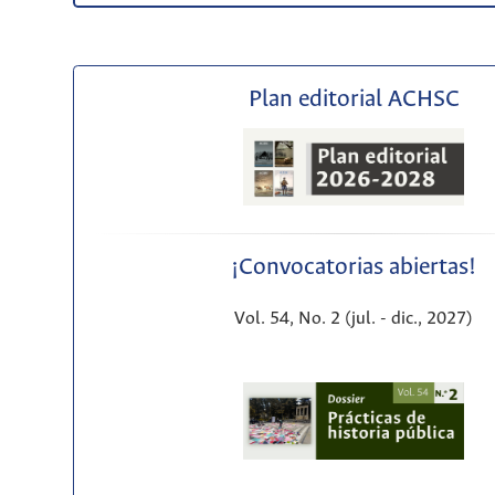
Plan editorial ACHSC
¡Convocatorias abiertas!
Vol. 54, No. 2 (jul. - dic., 2027)