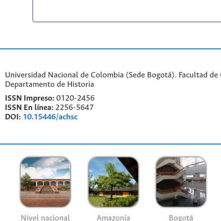
Universidad Nacional de Colombia (Sede Bogotá). Facultad de
Departamento de Historia
ISSN Impreso:
0120-2456
ISSN En línea:
2256-5647
DOI:
10.15446/achsc
Nivel nacional
Amazonía
Bogotá