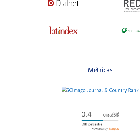
Métricas