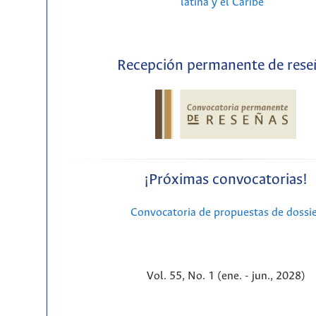
latina y el Caribe"
Recepción permanente de rese
¡Próximas convocatorias!
Convocatoria de propuestas de dossi
Vol. 55, No. 1 (ene. - jun., 2028)