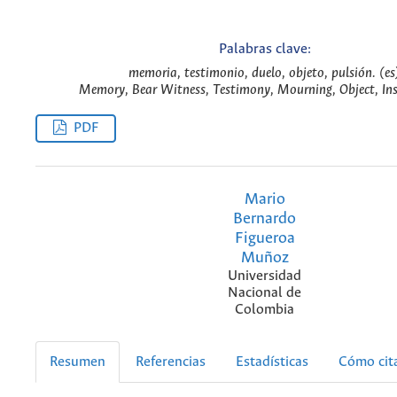
Palabras clave:
memoria, testimonio, duelo, objeto, pulsión. (es
Memory, Bear Witness, Testimony, Mourning, Object, Ins
PDF
Mario
Bernardo
Figueroa
Muñoz
Universidad
Nacional de
Colombia
Resumen
Referencias
Estadísticas
Cómo cit