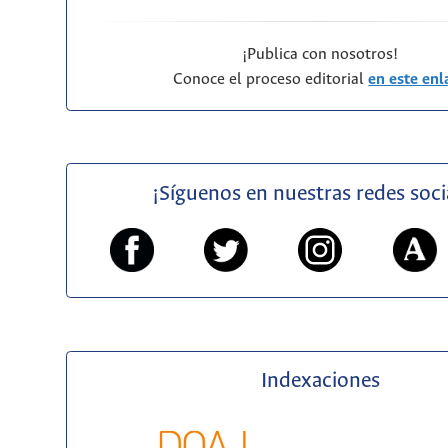
¡Publica con nosotros!
Conoce el proceso editorial
en este enl
¡Síguenos en nuestras redes soci
Indexaciones