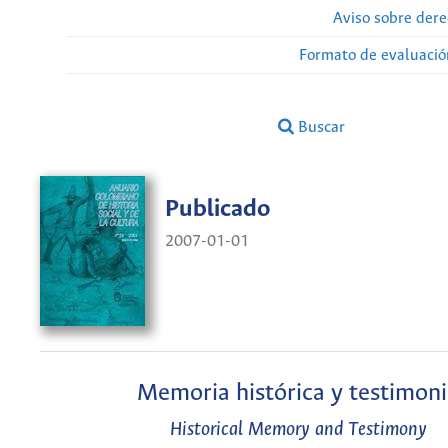
Aviso sobre dere
Formato de evaluación
Buscar
Publicado
2007-01-01
Memoria histórica y testimon
Historical Memory and Testimony