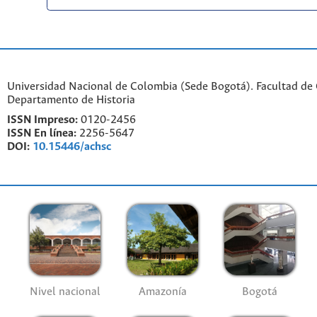
Universidad Nacional de Colombia (Sede Bogotá). Facultad de
Departamento de Historia
ISSN Impreso:
0120-2456
ISSN En línea:
2256-5647
DOI:
10.15446/achsc
Nivel nacional
Amazonía
Bogotá