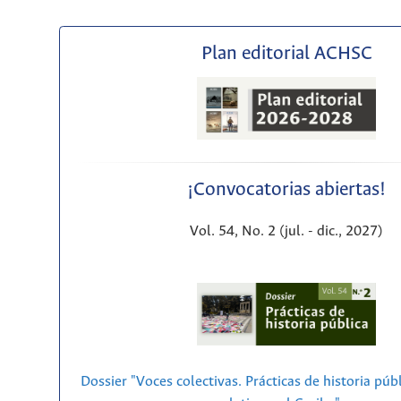
Plan editorial ACHSC
¡Convocatorias abiertas!
Vol. 54, No. 2 (jul. - dic., 2027)
Dossier "Voces colectivas. Prácticas de historia púb