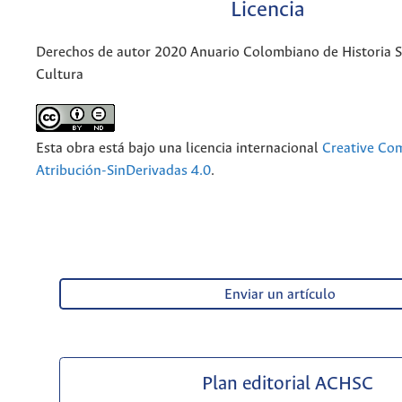
Licencia
Derechos de autor 2020 Anuario Colombiano de Historia So
Cultura
Esta obra está bajo una licencia internacional
Creative C
Atribución-SinDerivadas 4.0
.
Enviar un artículo
Plan editorial ACHSC