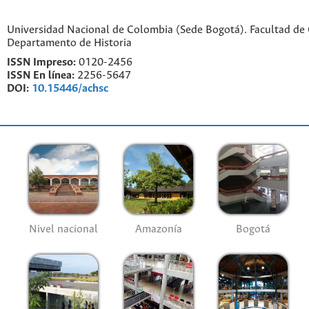
Universidad Nacional de Colombia (Sede Bogotá). Facultad de
Departamento de Historia
ISSN Impreso:
0120-2456
ISSN En línea:
2256-5647
DOI:
10.15446/achsc
Nivel nacional
Amazonía
Bogotá