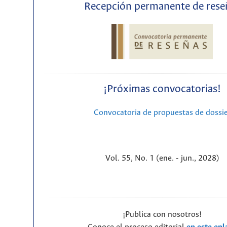
Recepción permanente de rese
¡Próximas convocatorias!
Convocatoria de propuestas de dossi
Vol. 55, No. 1 (ene. - jun., 2028)
¡Publica con nosotros!