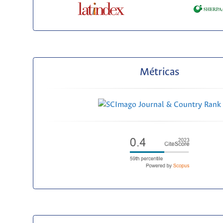
Métricas