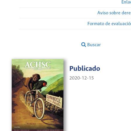
Enla
Aviso sobre dere
Formato de evaluación
Buscar
Publicado
2020-12-15