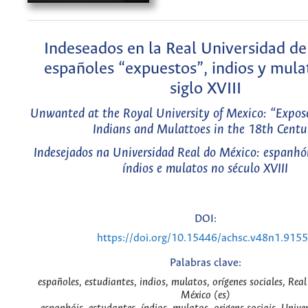
Indeseados en la Real Universidad de
españoles “expuestos”, indios y mula
siglo XVIII
Unwanted at the Royal University of Mexico: “Expos
Indians and Mulattoes in the 18th Centu
Indesejados na Universidad Real do México: espanhói
índios e mulatos no século XVIII
DOI:
https://doi.org/10.15446/achsc.v48n1.915
Palabras clave:
españoles, estudiantes, indios, mulatos, orígenes sociales, Rea
México (es)