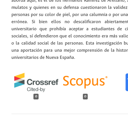
aborda aquí, es el de los hermanos Ramírez de Arellano,
mulatos y quienes en su defensa cuestionaron la validez 
personas por su color de piel, por una calumnia o por un
errónea. Si bien ellos no descalificaron abiertamen
universitario que prohibía aceptar a estudiantes de ci
sociales, sí defendieron que el conocimiento era más vali
o la calidad social de las personas. Esta investigación bu
una aportación para una mejor comprensión de la histor
universitarios de Nueva España.
0
0