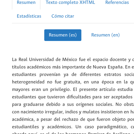
Resumen
Texto completo XHTML
Referencias
Estadísticas
Cómo citar
Resumen (es)
Resumen (en)
La Real Universidad de México fue el espacio docente y 
títulos académicos más importante de Nueva España. En e
estudiantes provenían ya de diferentes estratos soci
heterogeneidad no fue gratuita, en una época en la q
mayores eran un privilegio. El presente artículo estudi
estudiantes que tuvieron dificultades para ser aceptados
para graduarse debido a sus orígenes sociales. No obsta
con nacimiento irregular, indios y mulatos insistieron en h
académica, a pesar del rechazo de que fueron objeto por
estudiantiles y académicos. Un caso paradigmático, cu