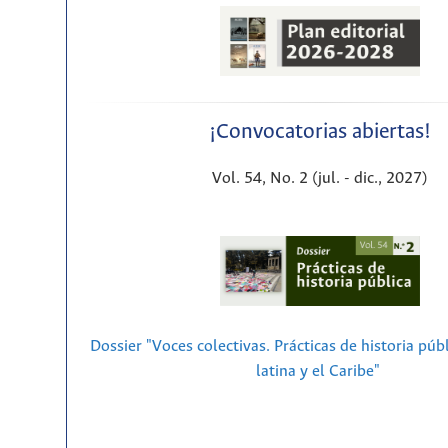
¡Convocatorias abiertas!
Vol. 54, No. 2 (jul. - dic., 2027)
Dossier "Voces colectivas. Prácticas de historia púb
latina y el Caribe"