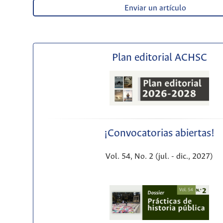
Enviar un artículo
Plan editorial ACHSC
¡Convocatorias abiertas!
Vol. 54, No. 2 (jul. - dic., 2027)