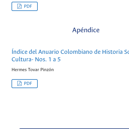
PDF
Apéndice
Índice del Anuario Colombiano de Historia So
Cultura- Nos. 1 a 5
Hermes Tovar Pinzón
PDF