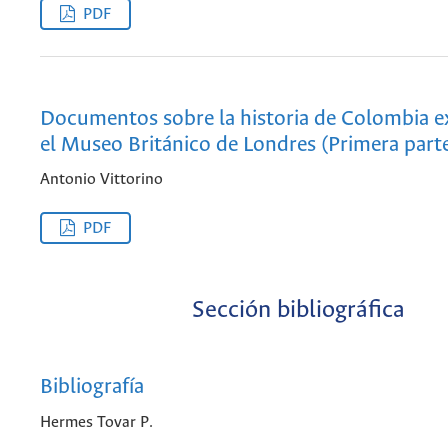
PDF
Documentos sobre la historia de Colombia e
el Museo Británico de Londres (Primera part
Antonio Vittorino
PDF
Sección bibliográfica
Bibliografía
Hermes Tovar P.