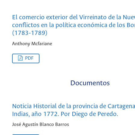
El comercio exterior del Virreinato de la Nu
conflictos en la política económica de los B
(1783-1789)
Anthony Mcfariane
PDF
Documentos
Noticia Historial de la provincia de Cartagena
Indias, año 1772. Por Diego de Peredo.
José Agustín Blanco Barros