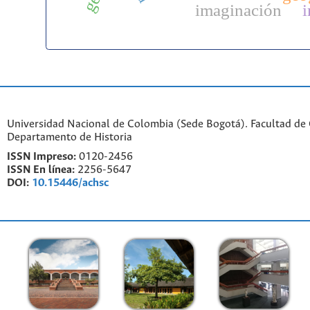
imaginación
Universidad Nacional de Colombia (Sede Bogotá). Facultad de
Departamento de Historia
ISSN Impreso:
0120-2456
ISSN En línea:
2256-5647
DOI:
10.15446/achsc