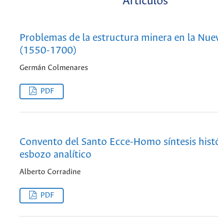
Artículos
Problemas de la estructura minera en la Nu
(1550-1700)
Germán Colmenares
PDF
Convento del Santo Ecce-Homo síntesis histó
esbozo analítico
Alberto Corradine
PDF