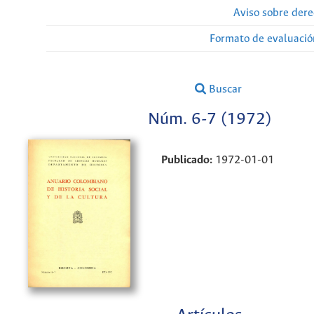
Aviso sobre dere
Formato de evaluación
Buscar
Núm. 6-7 (1972)
Publicado:
1972-01-01