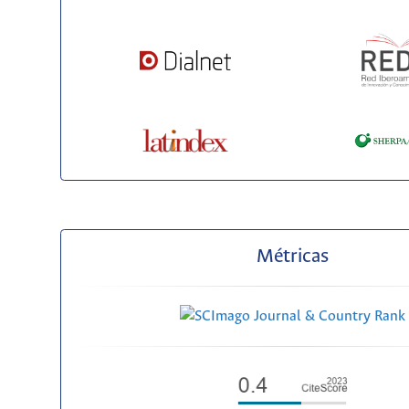
Métricas