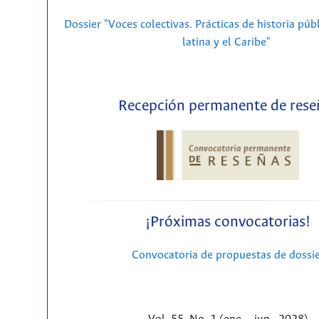
Dossier "Voces colectivas. Prácticas de historia púb
latina y el Caribe"
Recepción permanente de rese
¡Próximas convocatorias!
Convocatoria de propuestas de dossi