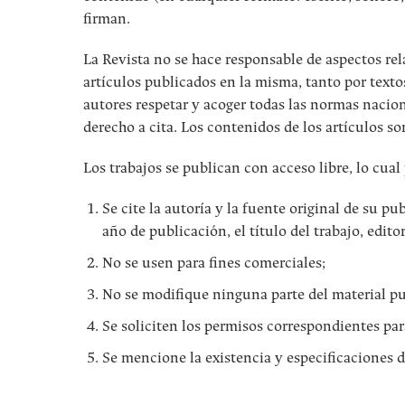
firman.
La Revista no se hace responsable de aspectos rel
artículos publicados en la misma, tanto por texto
autores respetar y acoger todas las normas nacion
derecho a cita. Los contenidos de los artículos so
Los trabajos se publican con acceso libre, lo cual
Se cite la autoría y la fuente original de su 
año de publicación, el título del trabajo, editor
No se usen para fines comerciales;
No se modifique ninguna parte del material pu
Se soliciten los permisos correspondientes par
Se mencione la existencia y especificaciones d