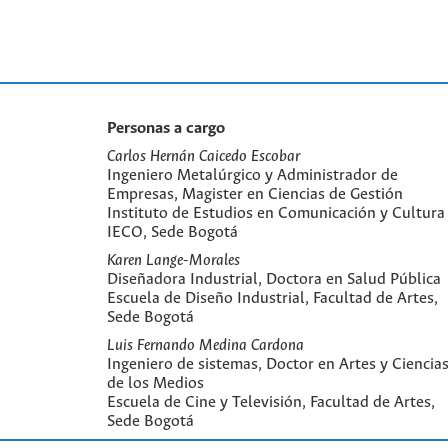
Personas a cargo
Carlos Hernán Caicedo Escobar
Ingeniero Metalúrgico y Administrador de
Empresas, Magister en Ciencias de Gestión
Instituto de Estudios en Comunicación y Cultura 
IECO, Sede Bogotá
Karen Lange-Morales
Diseñadora Industrial, Doctora en Salud Pública
Escuela de Diseño Industrial, Facultad de Artes,
Sede Bogotá
Luis Fernando Medina Cardona
Ingeniero de sistemas, Doctor en Artes y Ciencia
de los Medios
Escuela de Cine y Televisión, Facultad de Artes,
Sede Bogotá