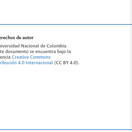
rechos de autor
iversidad Nacional de Colombia.
te documento se encuentra bajo la
cencia
Creative Commons
ribución 4.0 Internacional
(CC BY 4.0).