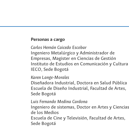
Personas a cargo
Carlos Hernán Caicedo Escobar
Ingeniero Metalúrgico y Administrador de
Empresas, Magister en Ciencias de Gestión
Instituto de Estudios en Comunicación y Cultura 
IECO, Sede Bogotá
Karen Lange-Morales
Diseñadora Industrial, Doctora en Salud Pública
Escuela de Diseño Industrial, Facultad de Artes,
Sede Bogotá
Luis Fernando Medina Cardona
Ingeniero de sistemas, Doctor en Artes y Ciencia
de los Medios
Escuela de Cine y Televisión, Facultad de Artes,
Sede Bogotá