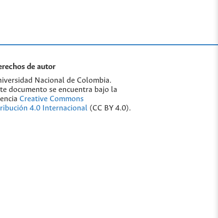
rechos de autor
iversidad Nacional de Colombia.
te documento se encuentra bajo la
cencia
Creative Commons
ribución 4.0 Internacional
(CC BY 4.0).