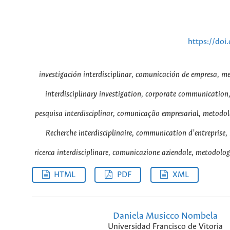
https://doi
investigación interdisciplinar, comunicación de empresa, m
interdisciplinary investigation, corporate communication
pesquisa interdisciplinar, comunicação empresarial, metodol
Recherche interdisciplinaire, communication d’entreprise
ricerca interdisciplinare, comunicazione aziendale, metodolog
HTML
PDF
XML
Daniela Musicco Nombela
Universidad Francisco de Vitoria