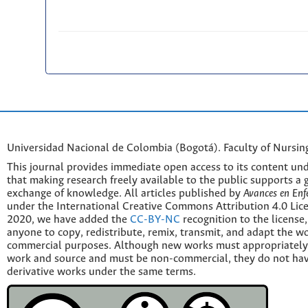
Universidad Nacional de Colombia (Bogotá). Faculty of Nursin
This journal provides immediate open access to its content und
that making research freely available to the public supports a 
exchange of knowledge. All articles published by
Avances en Enf
under the International Creative Commons Attribution 4.0 Licen
2020, we have added the
CC-BY-NC
recognition to the license
anyone to copy, redistribute, remix, transmit, and adapt the w
commercial purposes. Although new works must appropriately c
work and source and must be non-commercial, they do not have
derivative works under the same terms.