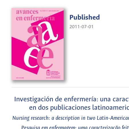
Published
2011-07-01
Investigación de enfermería: una carac
en dos publicaciones latinoameri
Nursing research: a description in two Latin-America
Pesquisa em enfermagem: uma caracterização fei