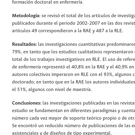
formación doctoral en enfermería.
Metodología:
se revisó el total de los artículos de investi
publicados durante el periodo 2002-2007 en las dos revist
artículos 49 correspondieron a la RAE y 487 a la RLE.
Resultados:
las investigaciones cuantitativas predominaro
79%, en tanto que los estudios cualitativos representaron 
total de los trabajos investigativos en RLE. El uso de refer
de enfermería representó el 40,8% en la RAE y el 40,9% en 
autores colectivos imperaron en RLE con el 93%, algunos c
doctorado; en tanto que en la RAE los autores individuale
el 51%, algunos con nivel de maestría.
Conclusiones:
las investigaciones publicadas en las revista
estudio se fundamentan en diferentes paradigmas y cuent
número cada vez mayor de soporte teórico propio o de otra
Se encontró un reducido número de publicaciones de las 
asistenciales y de diseños de tipo experimental.