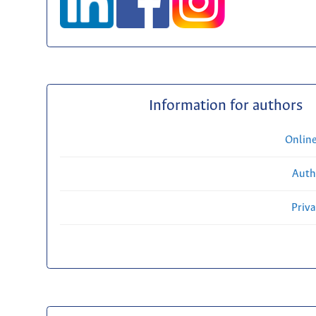
Information for authors
Onlin
Auth
Priv