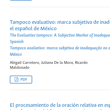
Tampoco evaluativo: marca subjetiva de ina
el español de México
The Evaluative tampoco: A Subjective Marker of Inadequa
Spanish
Tampoco avaliativo: marca subjetiva de inadequação no 
México
Abigail Carretero, Juliana De la Mora, Ricardo
Maldonado
PDF
El procesamiento de la oración relativa en es