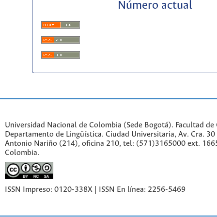
Número actual
Universidad Nacional de Colombia (Sede Bogotá). Facultad de
Departamento de Lingüística. Ciudad Universitaria, Av. Cra. 30 
Antonio Nariño (214), oficina 210, tel: (571)3165000 ext. 166
Colombia.
ISSN Impreso: 0120-338X | ISSN En línea: 2256-5469