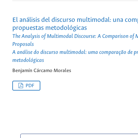
El análisis del discurso multimodal: una co
propuestas metodológicas
The Analysis of Multimodal Discourse: A Comparison of 
Proposals
A análise do discurso multimodal: uma comparação de p
metodológicas
Benjamín Cárcamo Morales
PDF