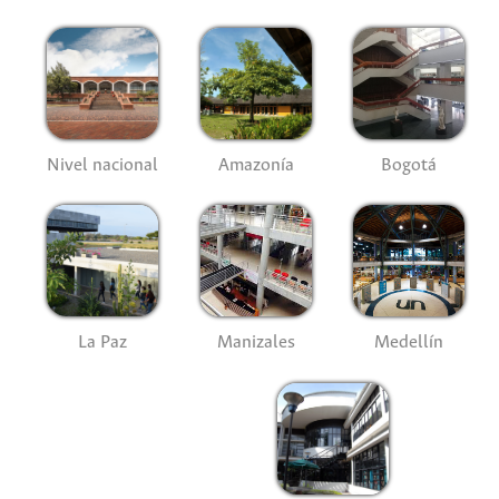
Nivel nacional
Amazonía
Bogotá
La Paz
Manizales
Medellín