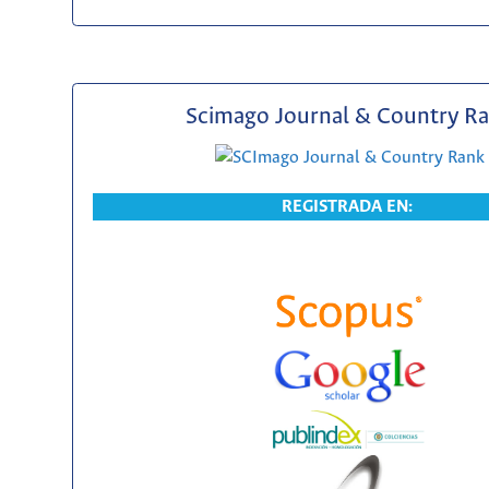
Scimago Journal & Country R
REGISTRADA EN: