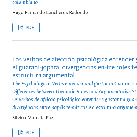
colombiano
Hugo Fernando Lancheros Redondo
PDF
Los verbos de afección psicológica entender 
el guaraní-jopara: divergencias en-tre roles t
estructura argumental
The Psychological Verbs entender and gustar in Guaraní-J
Differences between Thematic Roles and Argumentative St
Os verbos de afeição psicológica entender e gustar no guar
divergências entre papéis temáticos e a estrutura argumen
Silvina Marcela Paz
PDF