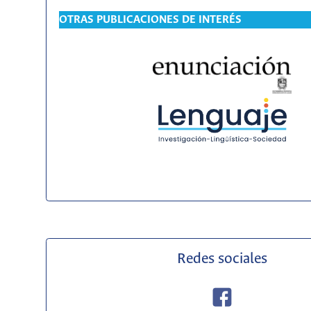
OTRAS PUBLICACIONES DE INTERÉS
Redes sociales