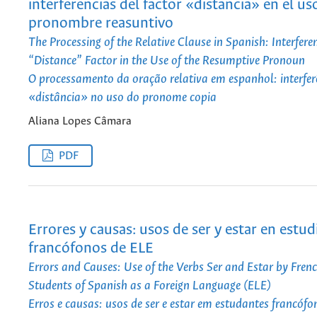
interferencias del factor «distancia» en el us
pronombre reasuntivo
The Processing of the Relative Clause in Spanish: Interferen
“Distance” Factor in the Use of the Resumptive Pronoun
O processamento da oração relativa em espanhol: interfer
«distância» no uso do pronome copia
Aliana Lopes Câmara
PDF
Errores y causas: usos de ser y estar en estud
francófonos de ELE
Errors and Causes: Use of the Verbs Ser and Estar by Fren
Students of Spanish as a Foreign Language (ELE)
Erros e causas: usos de ser e estar em estudantes francóf