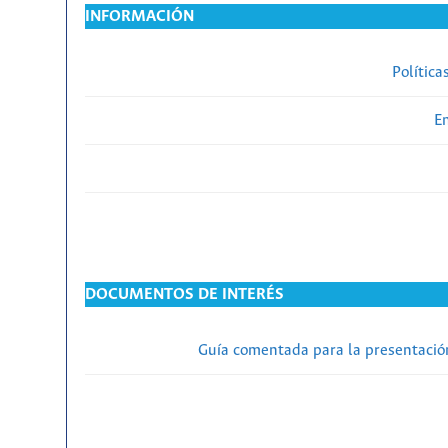
INFORMACIÓN
Política
En
DOCUMENTOS DE INTERÉS
Guía comentada para la presentación