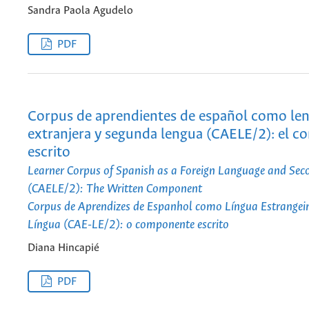
Sandra Paola Agudelo
PDF
Corpus de aprendientes de español como le
extranjera y segunda lengua (CAELE/2): el 
escrito
Learner Corpus of Spanish as a Foreign Language and Se
(CAELE/2): The Written Component
Corpus de Aprendizes de Espanhol como Língua Estrangei
Língua (CAE-LE/2): o componente escrito
Diana Hincapié
PDF