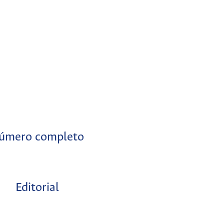
úmero completo
Editorial