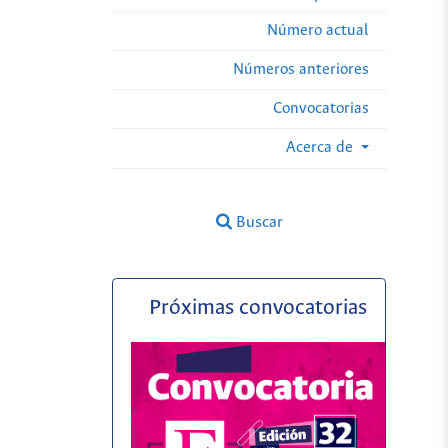
Número actual
Números anteriores
Convocatorias
Acerca de
Buscar
Próximas convocatorias