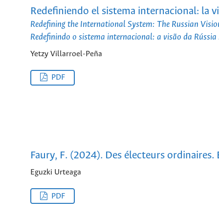
Redefiniendo el sistema internacional: la v
Redefining the International System: The Russian Visio
Redefinindo o sistema internacional: a visão da Rússi
Yetzy Villarroel-Peña
PDF
Faury, F. (2024). Des électeurs ordinaires.
Eguzki Urteaga
PDF