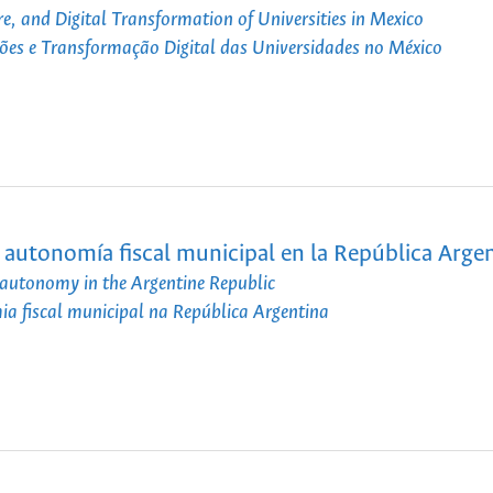
e, and Digital Transformation of Universities in Mexico
ações e Transformação Digital das Universidades no México
 autonomía fiscal municipal en la República Arge
) autonomy in the Argentine Republic
a fiscal municipal na República Argentina