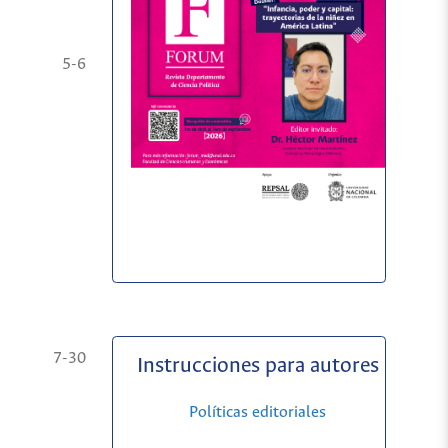
5-6
7-30
Instrucciones para autores
Políticas editoriales