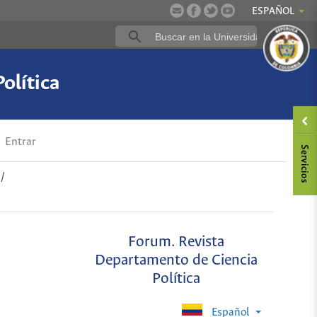
ESPAÑOL
olítica
Entrar
/
Forum. Revista
Departamento de Ciencia
Política
Español