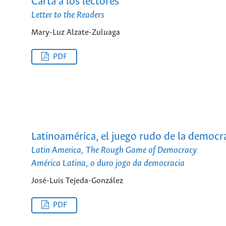
Carta a los lectores
Letter to the Readers
Mary-Luz Alzate-Zuluaga
PDF
Latinoamérica, el juego rudo de la democr
Latin America, The Rough Game of Democracy
América Latina, o duro jogo da democracia
José-Luis Tejeda-González
PDF