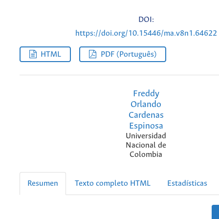
DOI:
https://doi.org/10.15446/ma.v8n1.64622
HTML
PDF (Português)
Freddy
Orlando
Cardenas
Espinosa
Universidad
Nacional de
Colombia
Resumen
Texto completo HTML
Estadísticas