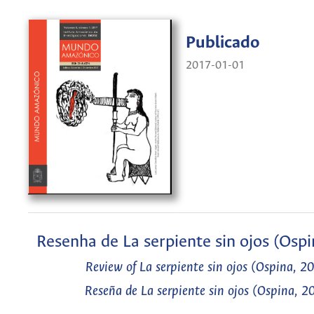
Publicado
2017-01-01
Resenha de La serpiente sin ojos (Osp
Review of La serpiente sin ojos (Ospina, 2
Reseña de La serpiente sin ojos (Ospina, 2