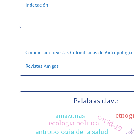
Indexación
Comunicado revistas Colombianas de Antropología
Revistas Amigas
Palabras clave
etnogr
amazonas
covid-19
ecologia politica
antropologia de la salud