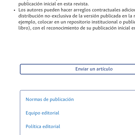
publicación inicial en esta revista.
Los autores pueden hacer arreglos contractuales adicio
distribución no-exclusiva de la versión publicada en la 
ejemplo, colocar en un repositorio institucional o publi
libro), con el reconocimiento de su publicación inicial en
Enviar un artículo
Normas de publicación
Equipo editorial
Política editorial