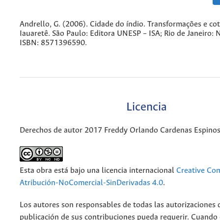
Andrello, G. (2006). Cidade do índio. Transformações e co
Iauaretê. São Paulo: Editora UNESP – ISA; Rio de Janeiro: 
ISBN: 8571396590.
Licencia
Derechos de autor 2017 Freddy Orlando Cardenas Espino
Esta obra está bajo una licencia internacional
Creative C
Atribución-NoComercial-SinDerivadas 4.0
.
Los autores son responsables de todas las autorizaciones 
publicación de sus contribuciones pueda requerir. Cuando