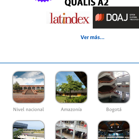
Ver más...
Nivel nacional
Amazonía
Bogotá