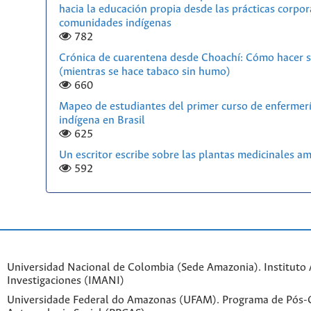
hacia la educación propia desde las prácticas corpor
comunidades indígenas
782
Crónica de cuarentena desde Choachí: Cómo hacer s
(mientras se hace tabaco sin humo)
660
Mapeo de estudiantes del primer curso de enfermerí
indígena en Brasil
625
Un escritor escribe sobre las plantas medicinales a
592
Universidad Nacional de Colombia (Sede Amazonia). Instituto
Investigaciones (IMANI)
Universidade Federal do Amazonas (UFAM). Programa de Pós