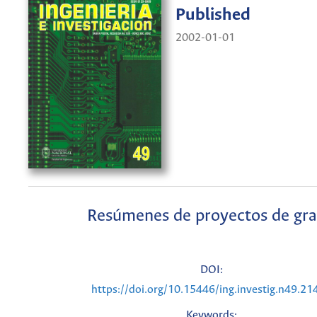
Published
2002-01-01
Resúmenes de proyectos de gr
DOI:
https://doi.org/10.15446/ing.investig.n49.21
Keywords: