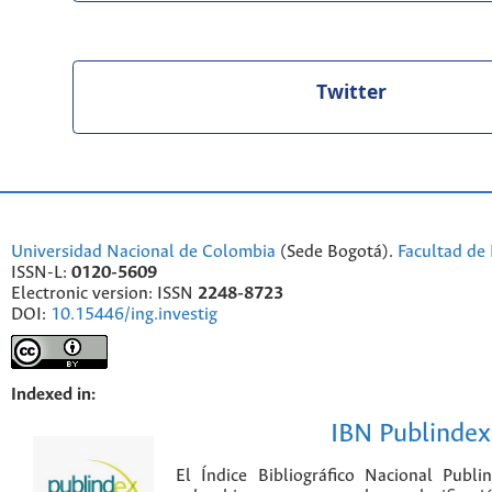
Twitter
Universidad Nacional de Colombia
(Sede Bogotá).
Facultad de 
ISSN-L:
0120-5609
Electronic version: ISSN
2248-8723
DOI:
10.15446/ing.investig
Indexed in:
IBN Publindex
El Índice Bibliográfico Nacional Publ