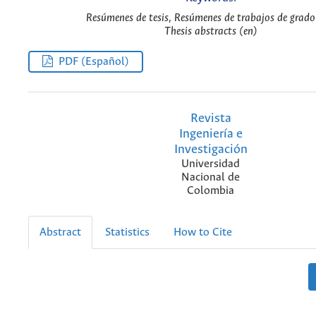
Resúmenes de tesis, Resúmenes de trabajos de grado
Thesis abstracts (en)
PDF (Español)
Revista
Ingeniería e
Investigación
Universidad
Nacional de
Colombia
Abstract
Statistics
How to Cite