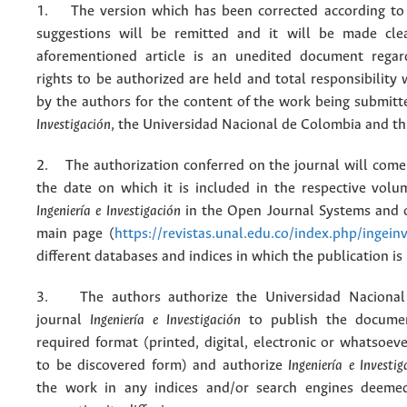
1. The version which has been corrected according to 
suggestions will be remitted and it will be made cle
aforementioned article is an unedited document regar
rights to be authorized are held and total responsibility
by the authors for the content of the work being submit
Investigación
, the Universidad Nacional de Colombia and thi
2. The authorization conferred on the journal will come 
the date on which it is included in the respective volu
Ingeniería e Investigación
in the Open Journal Systems and o
main page (
https://revistas.unal.edu.co/index.php/ingein
different databases and indices in which the publication is
3. The authors authorize the Universidad Nacional
journal
Ingeniería e Investigación
to publish the docume
required format (printed, digital, electronic or whatsoe
to be discovered form) and authorize
Ingeniería e Investig
the work in any indices and/or search engines deemed