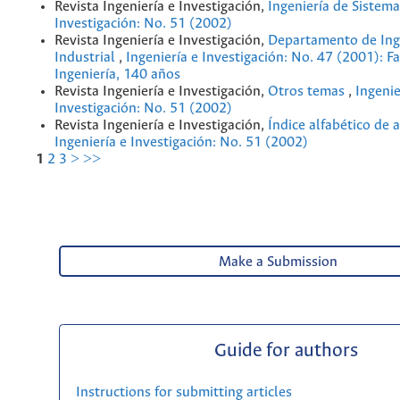
Revista Ingeniería e Investigación,
Ingeniería de Sistem
Investigación: No. 51 (2002)
Revista Ingeniería e Investigación,
Departamento de Ing
Industrial
,
Ingeniería e Investigación: No. 47 (2001): F
Ingeniería, 140 años
Revista Ingeniería e Investigación,
Otros temas
,
Ingenie
Investigación: No. 51 (2002)
Revista Ingeniería e Investigación,
Índice alfabético de 
Ingeniería e Investigación: No. 51 (2002)
1
2
3
>
>>
Make a Submission
Guide for authors
Instructions for submitting articles