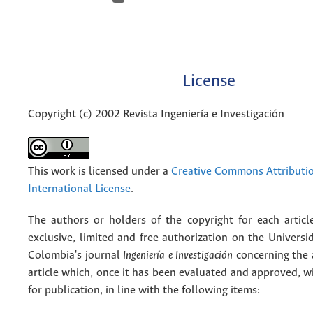
License
Copyright (c) 2002 Revista Ingeniería e Investigación
This work is licensed under a
Creative Commons Attributio
International License
.
The authors or holders of the copyright for each articl
exclusive, limited and free authorization on the Univers
Colombia's journal
Ingeniería e Investigación
concerning the
article which, once it has been evaluated and approved, w
for publication, in line with the following items: