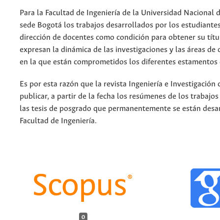
Para la Facultad de Ingeniería de la Universidad Nacional
sede Bogotá los trabajos desarrollados por los estudiantes
dirección de docentes como condición para obtener su títu
expresan la dinámica de las investigaciones y las áreas de
en la que están comprometidos los diferentes estamentos d
Es por esta razón que la revista Ingeniería e Investigación
publicar, a partir de la fecha los resúmenes de los trabajo
las tesis de posgrado que permanentemente se están desar
Facultad de Ingeniería.
0