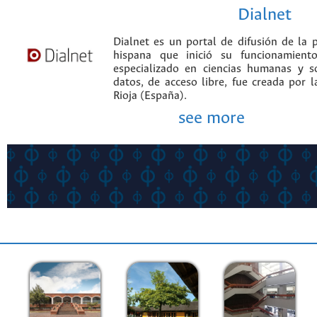
Dialnet
Dialnet es un portal de difusión de la p
hispana que inició su funcionamien
especializado en ciencias humanas y s
datos, de acceso libre, fue creada por 
Rioja (España).
see more