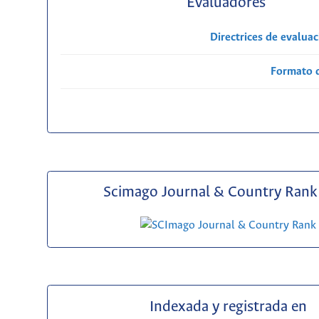
Evaluadores
Directrices de evalua
Formato 
Scimago Journal & Country Rank 
Indexada y registrada en