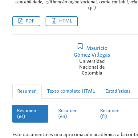
contabilidade, legitimação organizacional, teoria contábil, rela
(pt)
PDF
HTML
Mauricio
Gómez Villegas
Universidad
Nacional de
Colombia
Resumen
Texto completo HTML
Estadísticas
Resumen
Resumen
Resumen
(es)
(en)
(fr)
Este documento es una aproximación académica a la contab