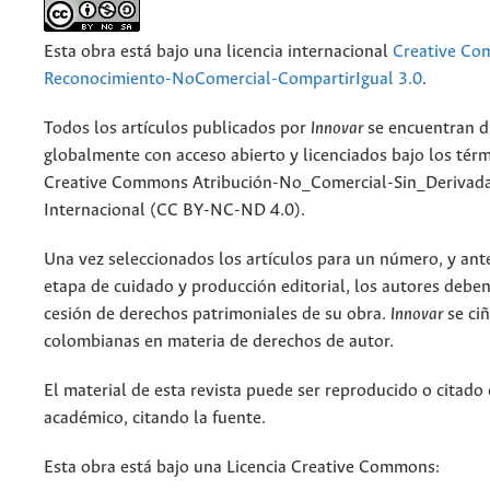
Esta obra está bajo una licencia internacional
Creative C
Reconocimiento-NoComercial-CompartirIgual 3.0
.
Todos los artículos publicados por
Innovar
se encuentran d
globalmente con acceso abierto y licenciados bajo los tér
Creative Commons Atribución-No_Comercial-Sin_Derivada
Internacional (CC BY-NC-ND 4.0).
Una vez seleccionados los artículos para un número, y antes
etapa de cuidado y producción editorial, los autores deben
cesión de derechos patrimoniales de su obra.
Innovar
se ciñ
colombianas en materia de derechos de autor.
El material de esta revista puede ser reproducido o citado
académico, citando la fuente.
Esta obra está bajo una Licencia Creative Commons: