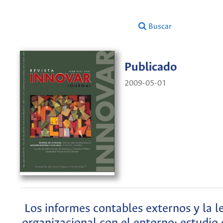
Buscar
Publicado
2009-05-01
Los informes contables externos y la l