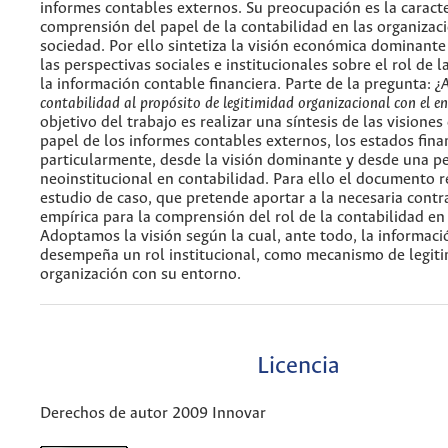
informes contables externos. Su preocupación es la caracte
comprensión del papel de la contabilidad en las organizaci
sociedad. Por ello sintetiza la visión económica dominante
las perspectivas sociales e institucionales sobre el rol de l
la información contable financiera. Parte de la pregunta:
¿
contabilidad al propósito de legitimidad organizacional con el e
objetivo del trabajo es realizar una síntesis de las visiones
papel de los informes contables externos, los estados fina
particularmente, desde la visión dominante y desde una p
neoinstitucional en contabilidad. Para ello el documento 
estudio de caso, que pretende aportar a la necesaria contr
empírica para la comprensión del rol de la contabilidad e
Adoptamos la visión según la cual, ante todo, la informac
desempeña un rol institucional, como mecanismo de legiti
organización con su entorno.
Licencia
Derechos de autor 2009 Innovar