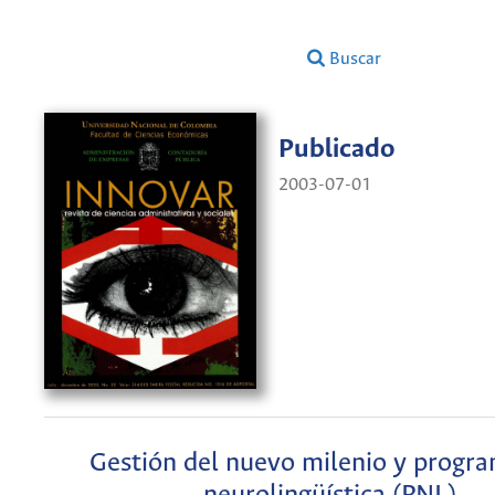
Buscar
Publicado
2003-07-01
Gestión del nuevo milenio y progr