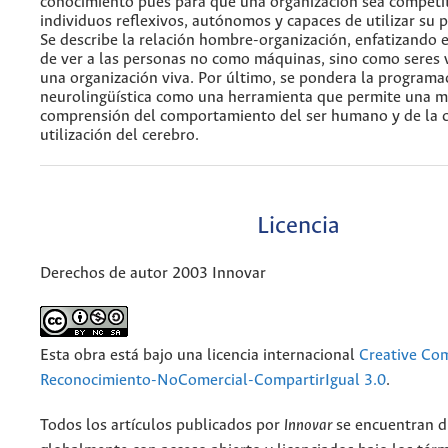
conocimiento pues para que una organización sea competit
individuos reflexivos, autónomos y capaces de utilizar su 
Se describe la relación hombre-organización, enfatizando 
de ver a las personas no como máquinas, sino como seres 
una organización viva. Por último, se pondera la programa
neurolingüística como una herramienta que permite una 
comprensión del comportamiento del ser humano y de la c
utilización del cerebro.
Licencia
Derechos de autor 2003 Innovar
Esta obra está bajo una licencia internacional
Creative C
Reconocimiento-NoComercial-CompartirIgual 3.0
.
Todos los artículos publicados por
Innovar
se encuentran d