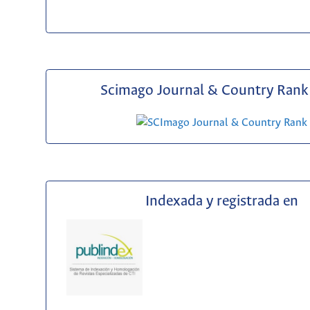
Scimago Journal & Country Rank 
Indexada y registrada en