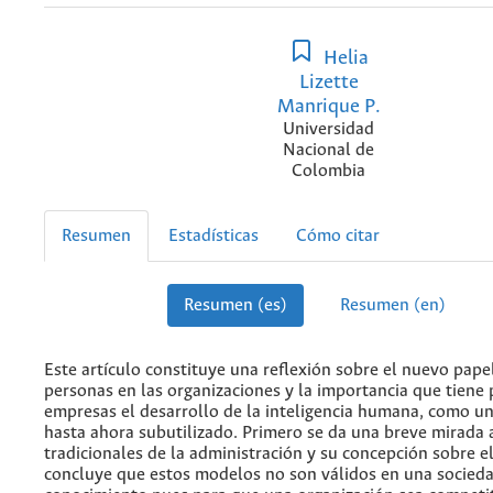
Helia
Lizette
Manrique P.
Universidad
Nacional de
Colombia
Resumen
Estadísticas
Cómo citar
Resumen (es)
Resumen (en)
Este artículo constituye una reflexión sobre el nuevo pape
personas en las organizaciones y la importancia que tiene 
empresas el desarrollo de la inteligencia humana, como un
hasta ahora subutilizado. Primero se da una breve mirada 
tradicionales de la administración y su concepción sobre e
concluye que estos modelos no son válidos en una socieda