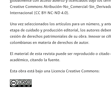
globalmente con acceso abierto y licenciados bajo los tér
Creative Commons Atribución-No_Comercial-Sin_Derivada
Internacional (CC BY-NC-ND 4.0).
Una vez seleccionados los artículos para un número, y antes
etapa de cuidado y producción editorial, los autores deben
cesión de derechos patrimoniales de su obra.
Innovar
se ciñ
colombianas en materia de derechos de autor.
El material de esta revista puede ser reproducido o citado
académico, citando la fuente.
Esta obra está bajo una Licencia Creative Commons: