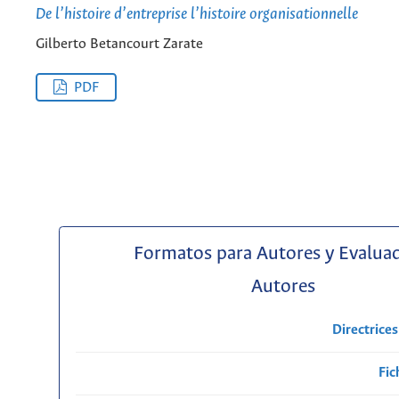
De l’histoire d’entreprise l’histoire organisationnelle
Gilberto Betancourt Zarate
PDF
Formatos para Autores y Evalua
Autores
Directrice
Fic