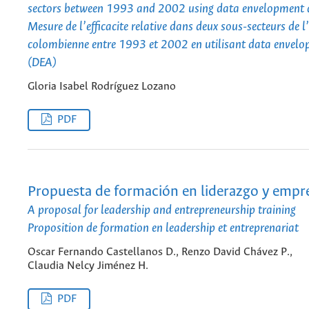
sectors between 1993 and 2002 using data envelopment 
Mesure de l’efficacite relative dans deux sous-secteurs de 
colombienne entre 1993 et 2002 en utilisant data envelo
(DEA)
Gloria Isabel Rodríguez Lozano
PDF
Propuesta de formación en liderazgo y emp
A proposal for leadership and entrepreneurship training
Proposition de formation en leadership et entreprenariat
Oscar Fernando Castellanos D., Renzo David Chávez P.,
Claudia Nelcy Jiménez H.
PDF