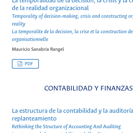
La temporalidad de la decisión, la crisis y la
de la realidad organizacional
Temporality of decision-making, crisis and constructing o
reality
La temporalite de la decision, la crise et la construction de 
organisationnelle
Mauricio Sanabria Rangel
PDF
CONTABILIDAD Y FINANZAS
La estructura de la contabilidad y la auditorí
replanteamiento
Rethinking the Structure of Accounting And Auditing