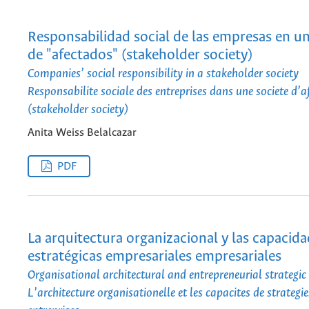
Responsabilidad social de las empresas en u
de "afectados" (stakeholder society)
Companies’ social responsibility in a stakeholder society
Responsabilite sociale des entreprises dans une societe d’a
(stakeholder society)
Anita Weiss Belalcazar
PDF
La arquitectura organizacional y las capacid
estratégicas empresariales empresariales
Organisational architectural and entrepreneurial strategic
L’architecture organisationelle et les capacites de strategie