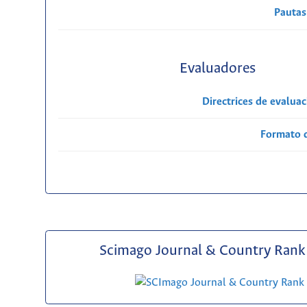
Pautas
Evaluadores
Directrices de evalua
Formato 
Scimago Journal & Country Rank 