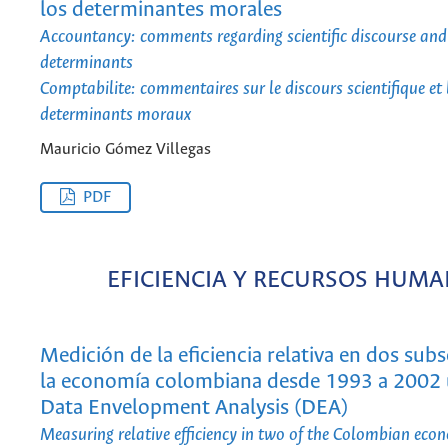
los determinantes morales
Accountancy: comments regarding scientific discourse an
determinants
Comptabilite: commentaires sur le discours scientifique et 
determinants moraux
Mauricio Gómez Villegas
PDF
EFICIENCIA Y RECURSOS HUM
Medición de la eficiencia relativa en dos sub
la economía colombiana desde 1993 a 2002 
Data Envelopment Analysis (DEA)
Measuring relative efficiency in two of the Colombian eco