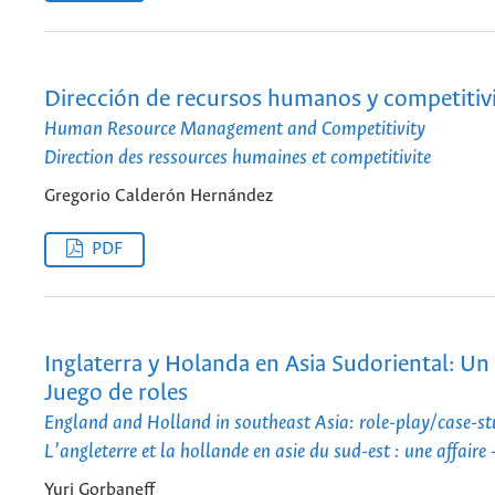
Dirección de recursos humanos y competitiv
Human Resource Management and Competitivity
Direction des ressources humaines et competitivite
Gregorio Calderón Hernández
PDF
Inglaterra y Holanda en Asia Sudoriental: Un 
Juego de roles
England and Holland in southeast Asia: role-play/case-s
L’angleterre et la hollande en asie du sud-est : une affaire -
Yuri Gorbaneff