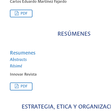
Carlos Eduardo Martínez Fajardo
PDF
RESÚMENES
Resumenes
Abstracts
Résimé
Innovar Revista
PDF
ESTRATEGIA, ETICA Y ORGANIZA