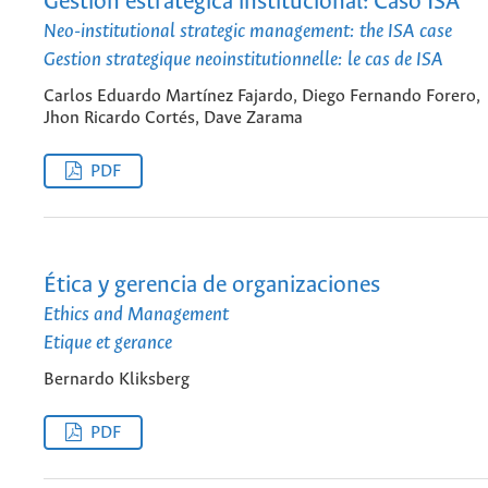
Gestión estratégica institucional: Caso ISA
Neo-institutional strategic management: the ISA case
Gestion strategique neoinstitutionnelle: le cas de ISA
Carlos Eduardo Martínez Fajardo, Diego Fernando Forero,
Jhon Ricardo Cortés, Dave Zarama
PDF
Ética y gerencia de organizaciones
Ethics and Management
Etique et gerance
Bernardo Kliksberg
PDF