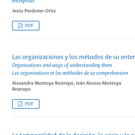
entreprises
Jesús Perdomo-Ortiz
PDF
Las organizaciones y los métodos de su ent
Organisations and ways of understanding them
Les organisations et les méthodes de sa comprehension
Alexandra Montoya Restrepo, Iván Alonso Montoya
Restrepo
PDF