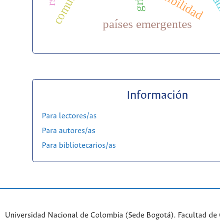
gri
países emergentes
Información
Para lectores/as
Para autores/as
Para bibliotecarios/as
Universidad Nacional de Colombia (Sede Bogotá). Facultad de 