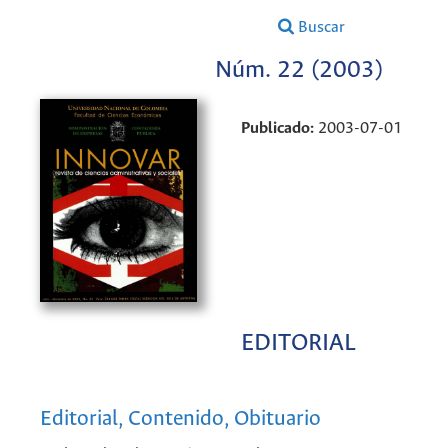
Buscar
Núm. 22 (2003)
Publicado:
2003-07-01
EDITORIAL
Editorial, Contenido, Obituario