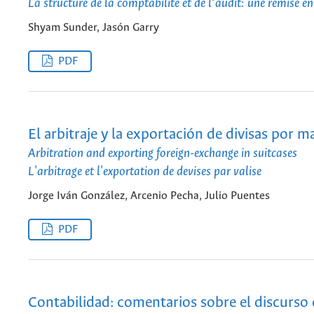
La structure de la comptabilite et de l’audit: une remise e
Shyam Sunder, Jasón Garry
PDF
El arbitraje y la exportación de divisas por m
Arbitration and exporting foreign-exchange in suitcases
L'arbitrage et l'exportation de devises par valise
Jorge Iván González, Arcenio Pecha, Julio Puentes
PDF
Contabilidad: comentarios sobre el discurso c