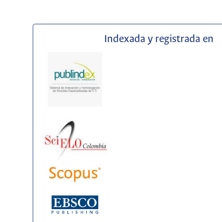
Indexada y registrada en