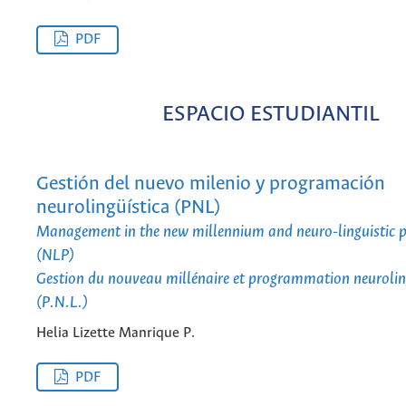
PDF
ESPACIO ESTUDIANTIL
Gestión del nuevo milenio y programación
neurolingüística (PNL)
Management in the new millennium and neuro-linguistic
(NLP)
Gestion du nouveau millénaire et programmation neurolin
(P.N.L.)
Helia Lizette Manrique P.
PDF