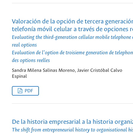
Valoración de la opción de tercera generació
telefonía móvil celular a través de opciones r
Evaluating the third-generation cellular mobile telephone
real options
Evaluation de l’option de troisieme generation de telephon
des options reelles
Sandra Milena Salinas Moreno, Javier Cristóbal Calvo
Espinal
PDF
De la historia empresarial a la historia organ
The shift from entrepreneurial history to organisational hi