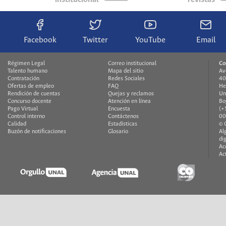
Facebook
Twitter
YouTube
Email
Régimen Legal
Correo institucional
Co
Talento humano
Mapa del sitio
Av
Contratación
Redes Sociales
40
Ofertas de empleo
FAQ
He
Rendición de cuentas
Quejas y reclamos
Un
Concurso docente
Atención en línea
Bo
Pago Virtual
Encuesta
(+
Control interno
Contáctenos
00
Calidad
Estadísticas
© 
Buzón de notificaciones
Glosario
Al
di
Ac
Ac