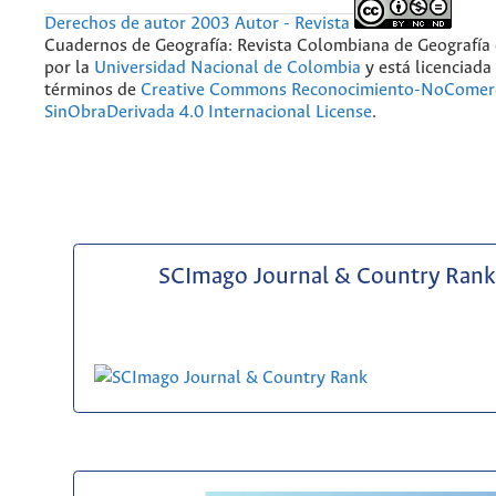
Derechos de autor 2003 Autor - Revista
Cuadernos de Geografía: Revista Colombiana de Geografía
por la
Universidad Nacional de Colombia
y está licenciada
términos de
Creative Commons Reconocimiento-NoComerc
SinObraDerivada 4.0 Internacional License
.
SCImago Journal & Country Rank