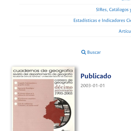
SIRes, Catálogos 
Estadísticas e Indicadores C
Artíc
Buscar
Publicado
2003-01-01