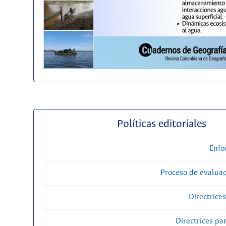
Políticas editoriales
Enfo
Proceso de evaluac
Directrice
Directrices par