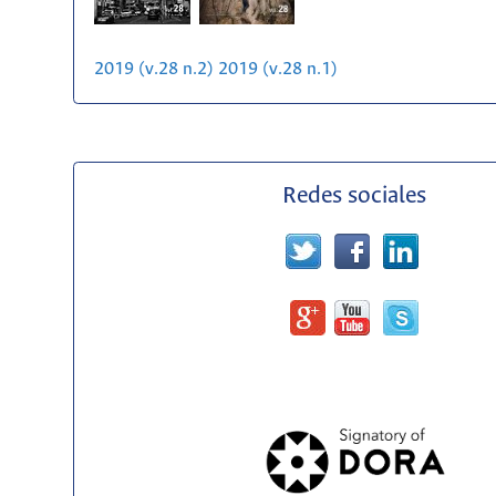
2019 (v.28 n.2)
2019 (v.28 n.1)
Redes sociales