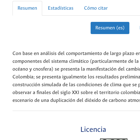
Resumen
Estadísticas
Cómo citar
Resumen (es)
Con base en análisis del comportamiento de largo plazo en
componentes del sistema climático (particularmente de la
océano y cnosfera) se presenta la manifestación del cambi
Colombia; se presenta igualmente los resultados prelimina
construcción simulada de las condiciones de clima que se 
observar a finales del siglo XXI sobre el territorio colombi
escenario de una duplicación del dióxido de carbono atmos
Licencia