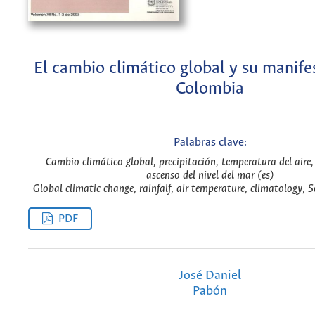
El cambio climático global y su manife
Colombia
Palabras clave:
Cambio climático global, precipitación, temperatura del aire,
ascenso del nivel del mar (es)
Global climatic change, rainfalf, air temperature, climatology, Se
PDF
José Daniel
Pabón