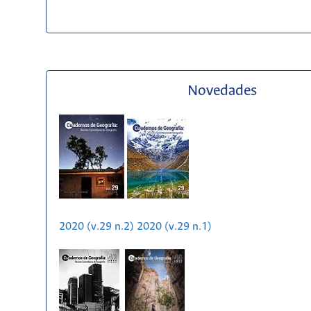
Novedades
2020 (v.29 n.2)
2020 (v.29 n.1)