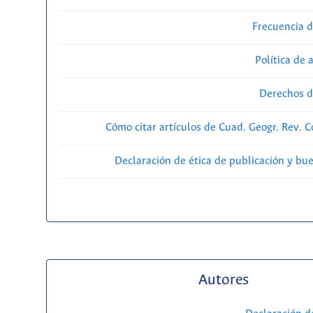
Frecuencia d
Política de 
Derechos d
Cómo citar artículos de Cuad. Geogr. Rev. 
Declaración de ética de publicación y bu
Autores