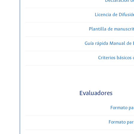
Declaración d
Licencia de Difusió
Plantilla de manuscri
Guía rápida Manual de E
Criterios básicos 
Evaluadores
Formato pa
Formato par