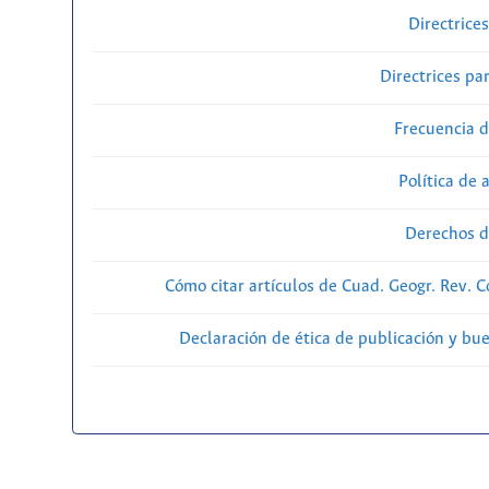
Directrice
Directrices par
Frecuencia d
Política de 
Derechos d
Cómo citar artículos de Cuad. Geogr. Rev. 
Declaración de ética de publicación y bu