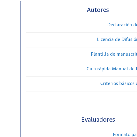
Autores
Declaración d
Licencia de Difusió
Plantilla de manuscri
Guía rápida Manual de E
Criterios básicos 
Evaluadores
Formato pa