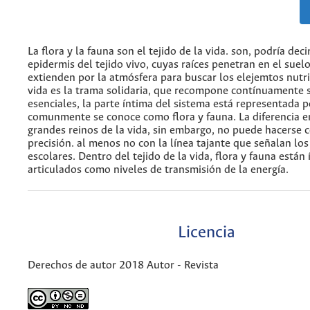
La flora y la fauna son el tejido de la vida. son, podría decir
epidermis del tejido vivo, cuyas raíces penetran en el suelo
extienden por la atmósfera para buscar los elejemtos nutri
vida es la trama solidaria, que recompone contínuamente
esenciales, la parte íntima del sistema está representada p
comunmente se conoce como flora y fauna. La diferencia e
grandes reinos de la vida, sin embargo, no puede hacerse
precisión. al menos no con la línea tajante que señalan los
escolares. Dentro del tejido de la vida, flora y fauna está
articulados como niveles de transmisión de la energía.
Licencia
Derechos de autor 2018 Autor - Revista