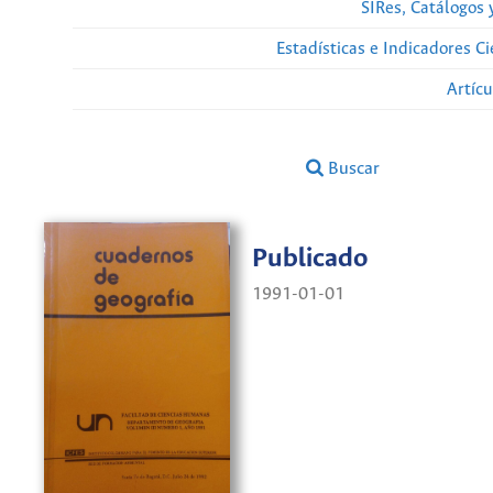
SIRes, Catálogos 
Estadísticas e Indicadores C
Artíc
Buscar
Publicado
1991-01-01