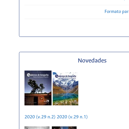
Formato par
Novedades
2020 (v.29 n.2)
2020 (v.29 n.1)