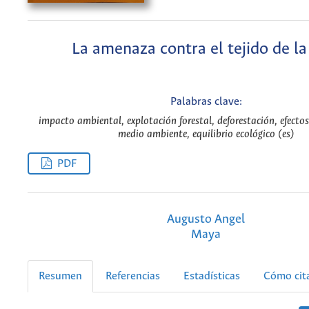
La amenaza contra el tejido de la
Palabras clave:
impacto ambiental, explotación forestal, deforestación, efecto
medio ambiente, equilibrio ecológico (es)
PDF
Augusto Angel
Maya
Resumen
Referencias
Estadísticas
Cómo cit