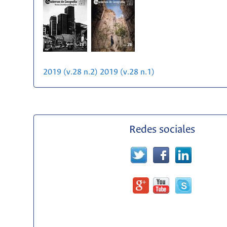
2019 (v.28 n.2)
2019 (v.28 n.1)
Redes sociales