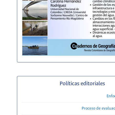
Políticas editoriales
Enfo
Proceso de evaluac