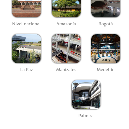
Nivel nacional
Amazonía
Bogotá
La Paz
Manizales
Medellín
Palmira