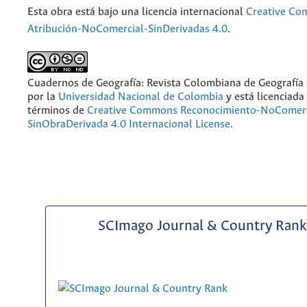
Esta obra está bajo una licencia internacional
Creative C
Atribución-NoComercial-SinDerivadas 4.0
.
Cuadernos de Geografía: Revista Colombiana de Geografía
por la
Universidad Nacional de Colombia
y está licenciada
términos de
Creative Commons Reconocimiento-NoComerc
SinObraDerivada 4.0 Internacional License
.
SCImago Journal & Country Rank