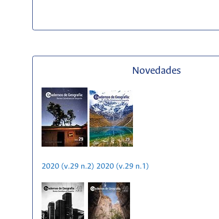
Novedades
2020 (v.29 n.2)
2020 (v.29 n.1)