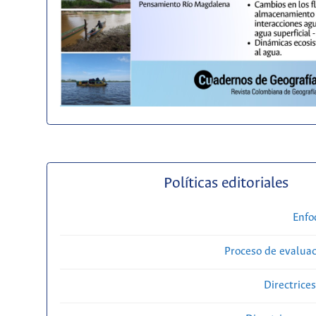
Políticas editoriales
Enfo
Proceso de evaluac
Directrice