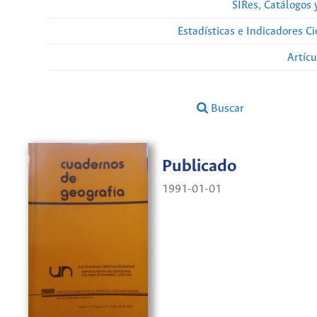
SIRes, Catálogos 
Estadísticas e Indicadores C
Artíc
Buscar
Publicado
1991-01-01