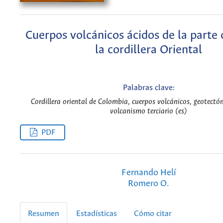
Cuerpos volcánicos ácidos de la parte 
la cordillera Oriental
Palabras clave:
Cordillera oriental de Colombia, cuerpos volcánicos, geotectón
volcanismo terciario (es)
PDF
Fernando Helí
Romero O.
Resumen
Estadísticas
Cómo citar