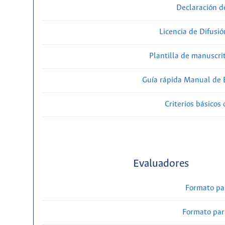
Declaración d
Licencia de Difusió
Plantilla de manuscri
Guía rápida Manual de E
Criterios básicos 
Evaluadores
Formato pa
Formato par