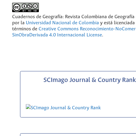
Cuadernos de Geografía: Revista Colombiana de Geografía
por la
Universidad Nacional de Colombia
y está licenciada
términos de
Creative Commons Reconocimiento-NoComerc
SinObraDerivada 4.0 Internacional License
.
SCImago Journal & Country Rank