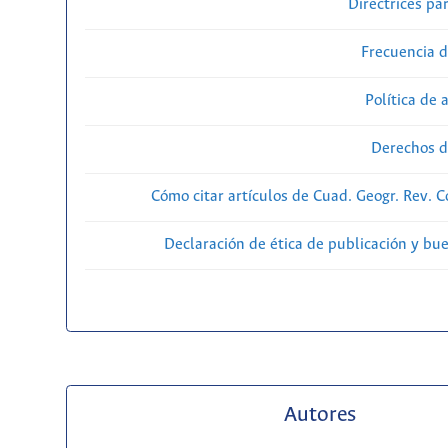
Directrices par
Frecuencia d
Política de 
Derechos d
Cómo citar artículos de Cuad. Geogr. Rev. 
Declaración de ética de publicación y bu
Autores