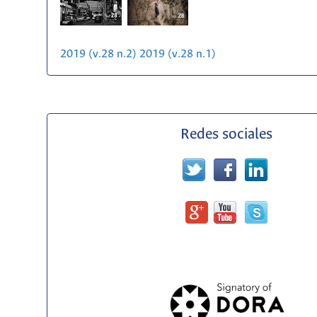
2019 (v.28 n.2)
2019 (v.28 n.1)
Redes sociales