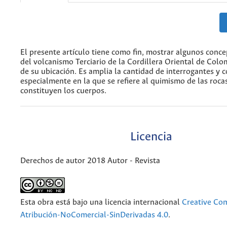
El presente artículo tiene como fin, mostrar algunos conc
del volcanismo Terciario de la Cordillera Oriental de Col
de su ubicación. Es amplia la cantidad de interrogantes y c
especialmente en la que se refiere al quimismo de las roca
constituyen los cuerpos.
Licencia
Derechos de autor 2018 Autor - Revista
Esta obra está bajo una licencia internacional
Creative C
Atribución-NoComercial-SinDerivadas 4.0
.