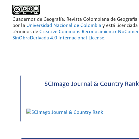
Cuadernos de Geografía: Revista Colombiana de Geografía
por la
Universidad Nacional de Colombia
y está licenciada
términos de
Creative Commons Reconocimiento-NoComerc
SinObraDerivada 4.0 Internacional License
.
SCImago Journal & Country Rank