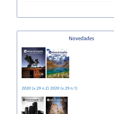
Novedades
2020 (v.29 n.2)
2020 (v.29 n.1)