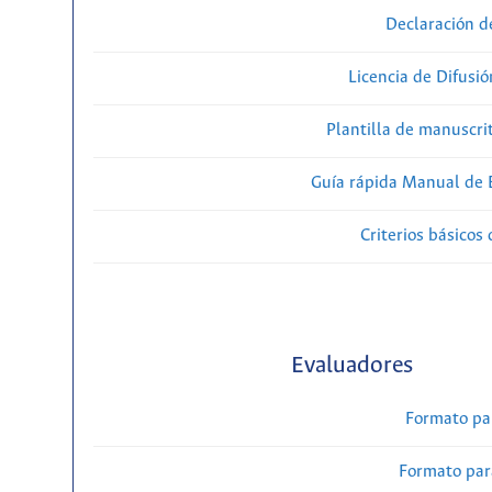
Declaración d
Licencia de Difusió
Plantilla de manuscri
Guía rápida Manual de E
Criterios básicos 
Evaluadores
Formato pa
Formato par