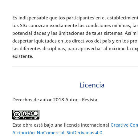
Es indispensable que los participantes en el establecimie
los SIG conozcan exactamente las condiciones mínimas, la
potencialidades y las limitaciones de tales sistemas. Así 
despertar iquietudes en los directivos del país y en los pr
las diferentes disciplinas, para aprovechar al máximo la ex
existente.
Licencia
Derechos de autor 2018 Autor - Revista
Esta obra está bajo una licencia internacional
Creative C
Atribución-NoComercial-SinDerivadas 4.0
.