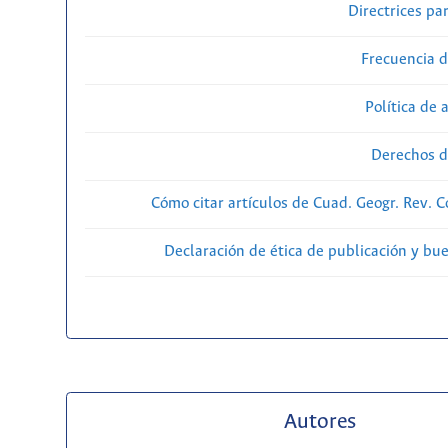
Directrices par
Frecuencia d
Política de 
Derechos d
Cómo citar artículos de Cuad. Geogr. Rev. 
Declaración de ética de publicación y bu
Autores