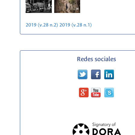
2019 (v.28 n.2)
2019 (v.28 n.1)
Redes sociales