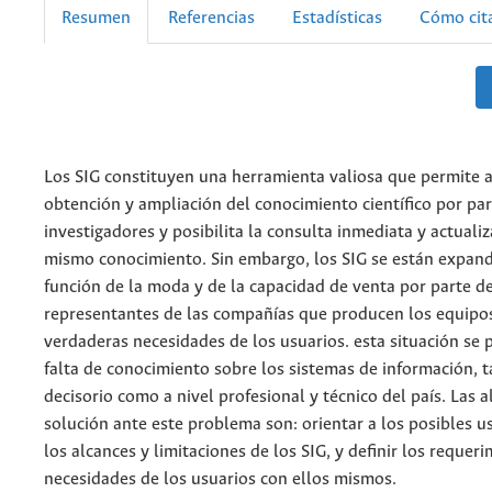
Resumen
Referencias
Estadísticas
Cómo cit
Los SIG constituyen una herramienta valiosa que permite ag
obtención y ampliación del conocimiento científico por par
investigadores y posibilita la consulta inmediata y actuali
mismo conocimiento. Sin embargo, los SIG se están expan
función de la moda y de la capacidad de venta por parte de
representantes de las compañías que producen los equipos
verdaderas necesidades de los usuarios. esta situación se 
falta de conocimiento sobre los sistemas de información, t
decisorio como a nivel profesional y técnico del país. Las a
solución ante este problema son: orientar a los posibles u
los alcances y limitaciones de los SIG, y definir los requer
necesidades de los usuarios con ellos mismos.