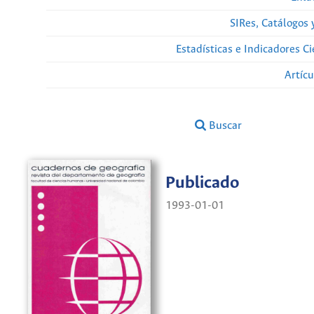
SIRes, Catálogos 
Estadísticas e Indicadores C
Artíc
Buscar
Publicado
1993-01-01