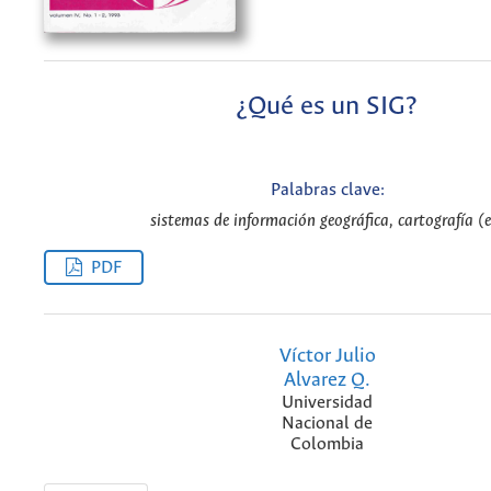
¿Qué es un SIG?
Palabras clave:
sistemas de información geográfica, cartografía (e
PDF
Víctor Julio
Alvarez Q.
Universidad
Nacional de
Colombia