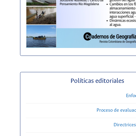
Políticas editoriales
Enfo
Proceso de evaluac
Directrice