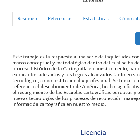
Colombia
Resumen
Referencias
Estadísticas
Cómo cit
Este trabajo es la respuesta a una serie de inquietudes con
marco conceptual y metodológico dentro del cual se ha de
proceso histórico de la Cartografía en nuestro medio, para 
explicar los adelantos y los logros alcanzados tanto en s
tecnológico, como institucional y profesional. Se toma co
referencia el descubrimiento de América, hecho significati
el resurgimiento de las Escuelas cartográficas europeas y 
nuevas tecnologías de los procesos de recolección, manejo
información cartográfica en nuestro medio.
Licencia