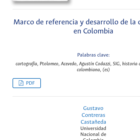
Marco de referencia y desarrollo de la 
en Colombia
Palabras clave:
cartografía, Ptolomeo, Acevedo, Agustín Codazzi, SIG, historia d
colombiana, (es)
PDF
Gustavo
Contreras
Castañeda
Universidad
Nacional de