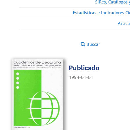
SIRes, Catálogos 
Estadísticas e Indicadores C
Artíc
Buscar
Publicado
1994-01-01