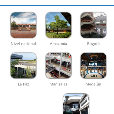
Nivel nacional
Amazonía
Bogotá
La Paz
Manizales
Medellín