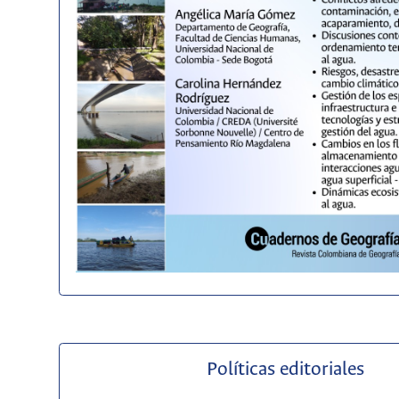
Políticas editoriales