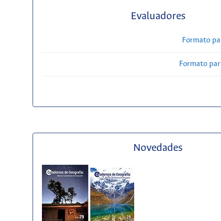
Evaluadores
Formato pa
Formato par
Novedades