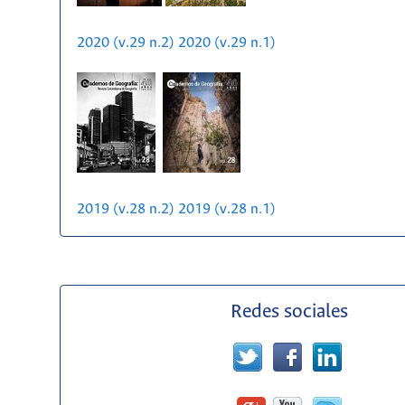
2020 (v.29 n.2)
2020 (v.29 n.1)
2019 (v.28 n.2)
2019 (v.28 n.1)
Redes sociales