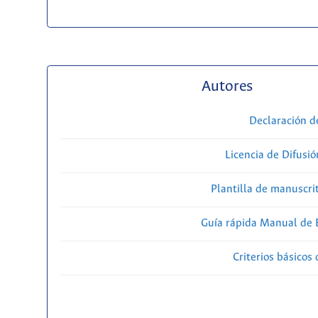
Autores
Declaración d
Licencia de Difusió
Plantilla de manuscri
Guía rápida Manual de E
Criterios básicos 