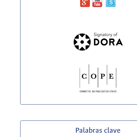
Palabras clave