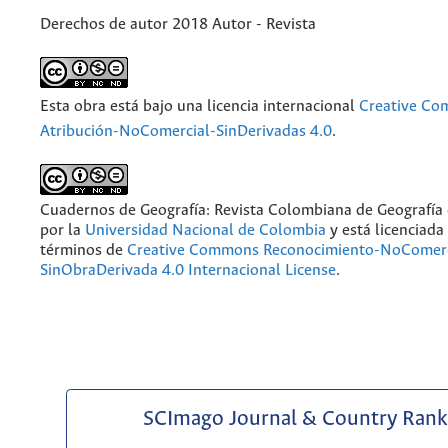
Derechos de autor 2018 Autor - Revista
Esta obra está bajo una licencia internacional
Creative C
Atribución-NoComercial-SinDerivadas 4.0
.
Cuadernos de Geografía: Revista Colombiana de Geografía
por la
Universidad Nacional de Colombia
y está licenciada
términos de
Creative Commons Reconocimiento-NoComerc
SinObraDerivada 4.0 Internacional License
.
SCImago Journal & Country Rank