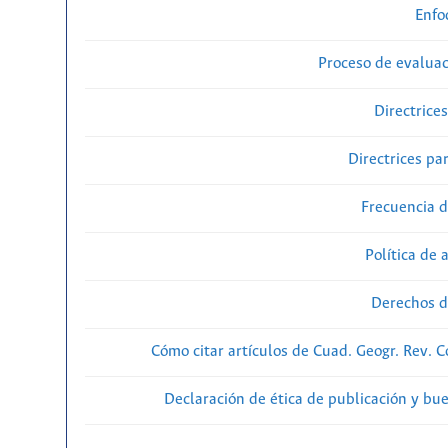
Enfo
Proceso de evaluac
Directrice
Directrices par
Frecuencia d
Política de 
Derechos d
Cómo citar artículos de Cuad. Geogr. Rev. 
Declaración de ética de publicación y bu