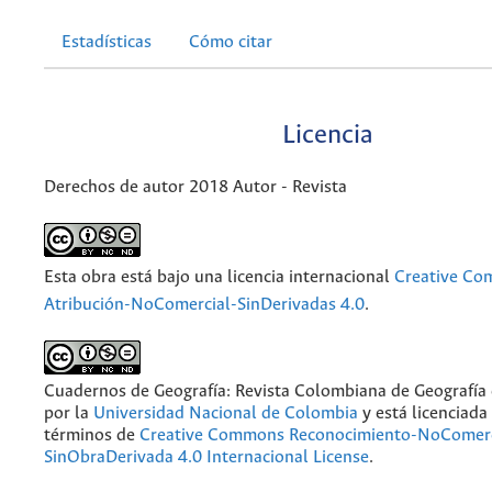
Estadísticas
Cómo citar
Licencia
Derechos de autor 2018 Autor - Revista
Esta obra está bajo una licencia internacional
Creative C
Atribución-NoComercial-SinDerivadas 4.0
.
Cuadernos de Geografía: Revista Colombiana de Geografía
por la
Universidad Nacional de Colombia
y está licenciada
términos de
Creative Commons Reconocimiento-NoComerc
SinObraDerivada 4.0 Internacional License
.