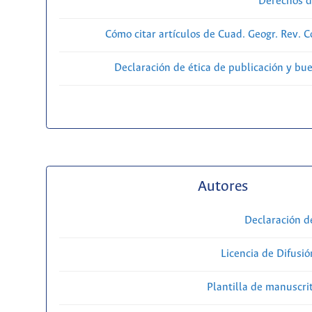
Derechos d
Cómo citar artículos de Cuad. Geogr. Rev. 
Declaración de ética de publicación y bu
Autores
Declaración d
Licencia de Difusió
Plantilla de manuscri