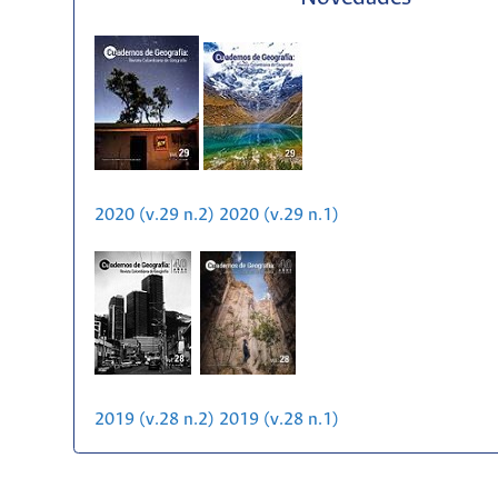
2020 (v.29 n.2)
2020 (v.29 n.1)
2019 (v.28 n.2)
2019 (v.28 n.1)