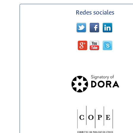
Redes sociales