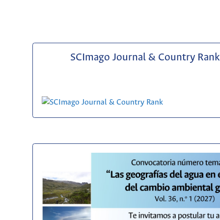
SCImago Journal & Country Rank