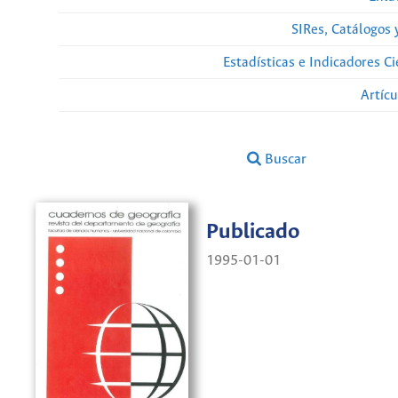
SIRes, Catálogos 
Estadísticas e Indicadores C
Artíc
Buscar
Publicado
1995-01-01