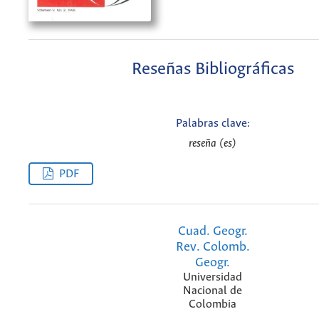
Reseñas Bibliográficas
Palabras clave:
reseña (es)
PDF
Cuad. Geogr.
Rev. Colomb.
Geogr.
Universidad
Nacional de
Colombia