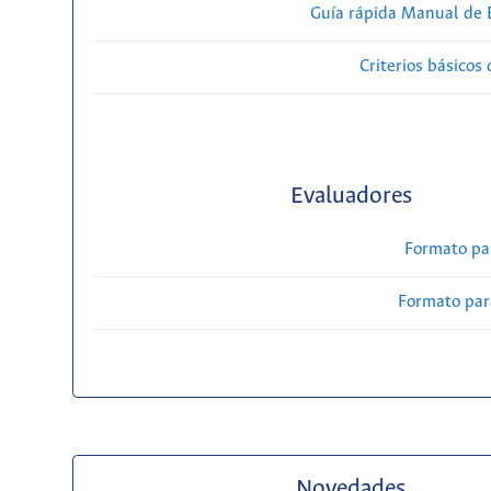
Guía rápida Manual de E
Criterios básicos 
Evaluadores
Formato pa
Formato par
Novedades