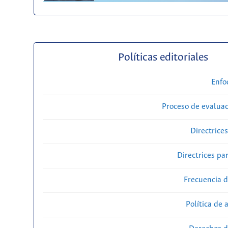
Políticas editoriales
Enfo
Proceso de evaluac
Directrice
Directrices par
Frecuencia d
Política de 