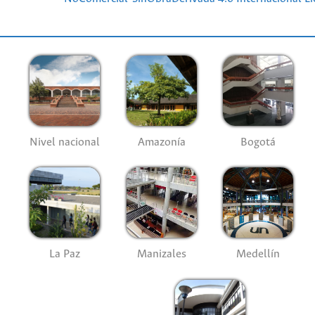
Nivel nacional
Amazonía
Bogotá
La Paz
Manizales
Medellín