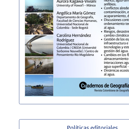
Políticas editoriales