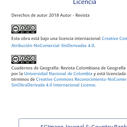
Licencia
Derechos de autor 2018 Autor - Revista
Esta obra está bajo una licencia internacional
Creative C
Atribución-NoComercial-SinDerivadas 4.0
.
Cuadernos de Geografía: Revista Colombiana de Geografía
por la
Universidad Nacional de Colombia
y está licenciada
términos de
Creative Commons Reconocimiento-NoComerc
SinObraDerivada 4.0 Internacional License
.