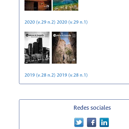
2020 (v.29 n.2)
2020 (v.29 n.1)
2019 (v.28 n.2)
2019 (v.28 n.1)
Redes sociales