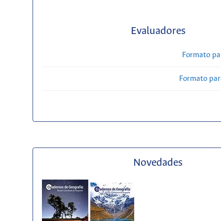
Evaluadores
Formato pa
Formato par
Novedades