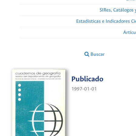
SIRes, Catálogos 
Estadísticas e Indicadores C
Artíc
Buscar
Publicado
1997-01-01