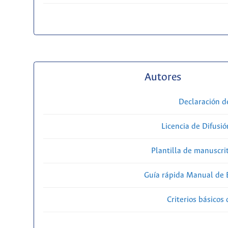
Autores
Declaración d
Licencia de Difusió
Plantilla de manuscri
Guía rápida Manual de E
Criterios básicos 