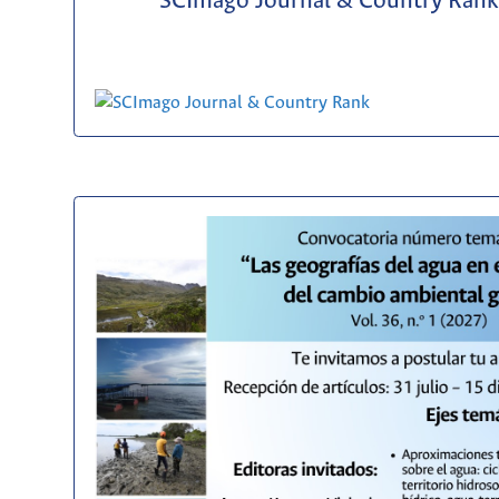
SCImago Journal & Country Rank