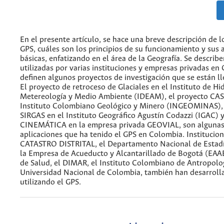
En el presente artículo, se hace una breve descripción de l
GPS, cuáles son los principios de su funcionamiento y sus 
básicas, enfatizando en el área de la Geografía. Se describ
utilizadas por varias instituciones y empresas privadas en
definen algunos proyectos de investigación que se están l
El proyecto de retroceso de Glaciales en el Instituto de Hi
Metereología y Medio Ambiente (IDEAM), el proyecto CAS
Instituto Colombiano Geológico y Minero (INGEOMINAS), 
SIRGAS en el Instituto Geográfico Agustín Codazzi (IGAC) y
CINEMÁTICA en la empresa privada GEOVIAL, son algunas
aplicaciones que ha tenido el GPS en Colombia. Institucio
CATASTRO DISTRITAL, el Departamento Nacional de Estadí
la Empresa de Acueducto y Alcantarillado de Bogotá (EAAB)
de Salud, el DIMAR, el Instituto Colombiano de Antropolog
Universidad Nacional de Colombia, también han desarroll
utilizando el GPS.