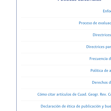
Enfo
Proceso de evaluac
Directrice
Directrices par
Frecuencia d
Política de 
Derechos d
Cómo citar artículos de Cuad. Geogr. Rev. 
Declaración de ética de publicación y bu