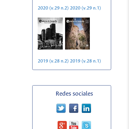
2020 (v.29 n.2)
2020 (v.29 n.1)
2019 (v.28 n.2)
2019 (v.28 n.1)
Redes sociales