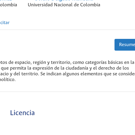
Colombia
Universidad Nacional de Colombia
citar
Resume
tos de espacio, región y territorio, como categorías básicas en la
que permita la expresión de la ciudadanía y el derecho de los
acio y del territrio. Se indican algunos elementos que se consid
olítico.
Licencia