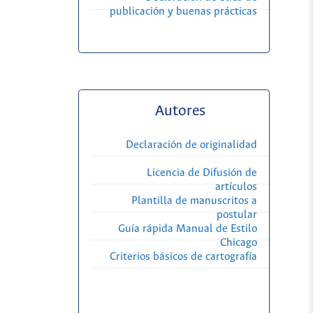
publicación y buenas prácticas
Autores
Declaración de originalidad
Licencia de Difusión de
artículos
Plantilla de manuscritos a
postular
Guía rápida Manual de Estilo
Chicago
Criterios básicos de cartografía