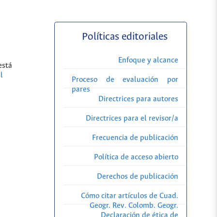
Políticas editoriales
Enfoque y alcance
está
l
Proceso de evaluación por
pares
Directrices para autores
Directrices para el revisor/a
Frecuencia de publicación
Política de acceso abierto
Derechos de publicación
Cómo citar artículos de Cuad.
Geogr. Rev. Colomb. Geogr.
Declaración de ética de