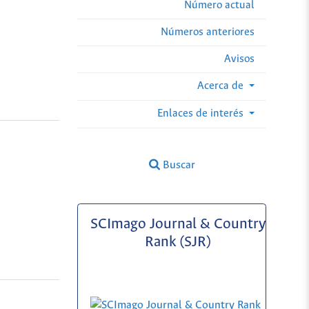
Número actual
Números anteriores
Avisos
Acerca de
Enlaces de interés
Buscar
SCImago Journal & Country
Rank (SJR)