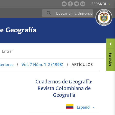
ESPAÑOL
e Geografía
Entrar
eriores
/
Vol. 7 Núm. 1-2 (1998)
/
ARTÍCULOS
Cuadernos de Geografía:
Revista Colombiana de
Geografía
Español