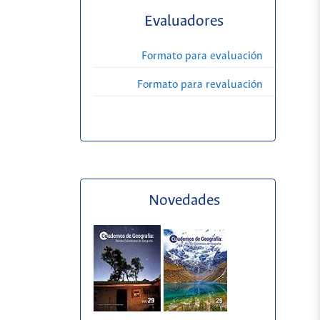
Evaluadores
Formato para evaluación
Formato para revaluación
Novedades