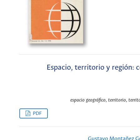
Espacio, territorio y región:
espacio geográfico, territorio, territ
PDF
Gustavo Montañez 