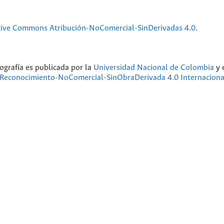
tive Commons Atribución-NoComercial-SinDerivadas 4.0
.
ografía
es publicada por la
Universidad Nacional de Colombia
y 
Reconocimiento-NoComercial-SinObraDerivada 4.0 Internaciona