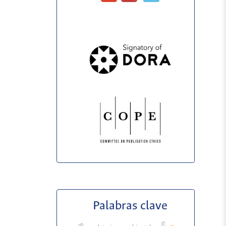
Palabras clave