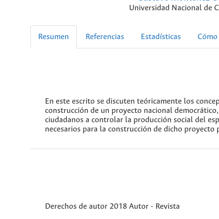
Universidad Nacional de 
Resumen
Referencias
Estadísticas
Cómo 
En este escrito se discuten teóricamente los concep
construcción de un proyecto nacional democrático, 
ciudadanos a controlar la producción social del esp
necesarios para la construcción de dicho proyecto p
Derechos de autor 2018 Autor - Revista