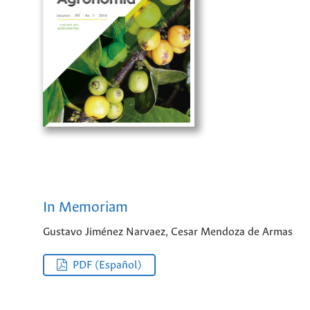
In Memoriam
Gustavo Jiménez Narvaez, Cesar Mendoza de Armas
PDF (Español)