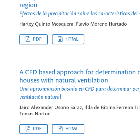
region
Efectos de la precipitación sobre las características de
Harley Quinto Mosquera, Flavio Moreno Hurtado
PDF
HTML
A CFD based approach for determination o
houses with natural ventilation
Una aproximación basada en CFD para determinar perfi
ventilación natural
Jairo Alexander Osorio Saraz, Ilda de Fátima Ferreira T
Tomas Norton
PDF
HTML