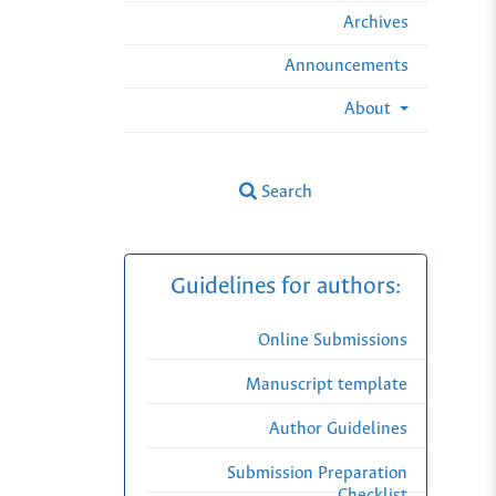
Archives
Announcements
About
Search
Guidelines for authors:
Online Submissions
Manuscript template
Author Guidelines
Submission Preparation
Checklist