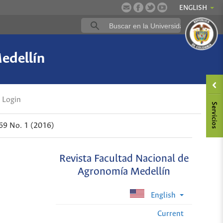
ENGLISH
edellín
Login
 69 No. 1 (2016)
Revista Facultad Nacional de
Agronomía Medellín
English
Current