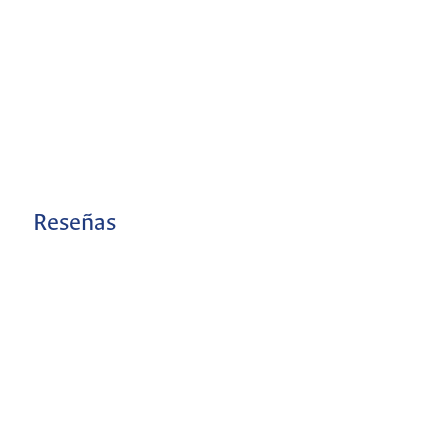
Reseñas