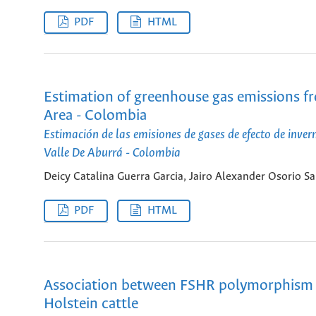
PDF
HTML
Estimation of greenhouse gas emissions fro
Area - Colombia
Estimación de las emisiones de gases de efecto de inve
Valle De Aburrá - Colombia
Deicy Catalina Guerra Garcia, Jairo Alexander Osorio S
PDF
HTML
Association between FSHR polymorphism wi
Holstein cattle