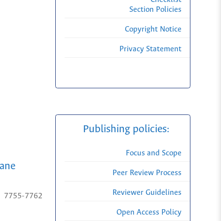
Section Policies
Copyright Notice
Privacy Statement
Publishing policies:
Focus and Scope
cane
Peer Review Process
Reviewer Guidelines
7755-7762
Open Access Policy