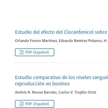
Estudio del efecto del Cloranfenicol sobr
Orlando Forero Martínez, Eduardo Ramírez Polanco, H
PDF (Español)
Estudio comparativo de los niveles sanguí
reproducción en bovinos
Andrés R. Novoa Barreto, Carlos V. Trujillo Ortíz
PDF (Español)