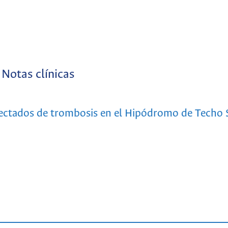
Notas clínicas
afectados de trombosis en el Hipódromo de Techo S