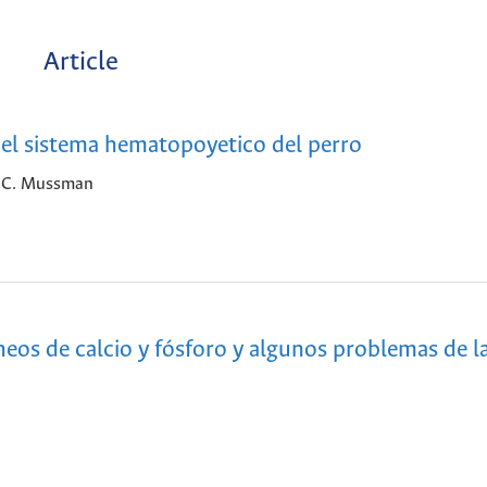
Article
e el sistema hematopoyetico del perro
. C. Mussman
neos de calcio y fósforo y algunos problemas de l