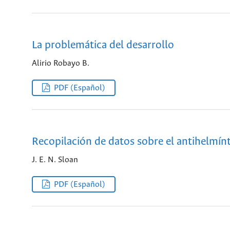
La problemática del desarrollo
Alirio Robayo B.
PDF (Español)
Recopilación de datos sobre el antihelmín
J. E. N. Sloan
PDF (Español)