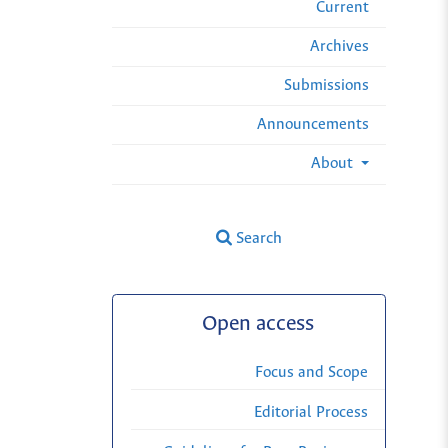
Current
Archives
Submissions
Announcements
About
Search
Open access
Focus and Scope
Editorial Process