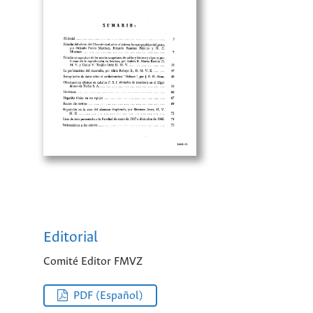
Editorial
Comité Editor FMVZ
PDF (Español)