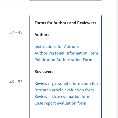
Forms for Authors and Reviewers
37 - 48
Authors
Instructions for Authors
Author Personal Information Form
Publication Authorization Form
Reviewers
49 - 53
Reviewer personal information form
Research article evaluation form
Review article evaluation form
Case report evaluation form