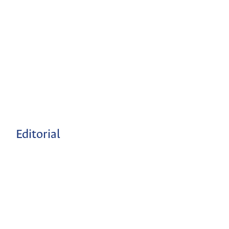
Editorial