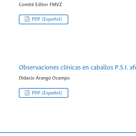
Comité Editor FMVZ
PDF (Español)
Observaciones clínicas en caballos P.S.I. 
Didacio Arango Ocampo
PDF (Español)