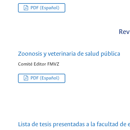
PDF (Español)
Revi
Zoonosis y veterinaria de salud pública
Comité Editor FMVZ
PDF (Español)
Lista de tesis presentadas a la facultad d