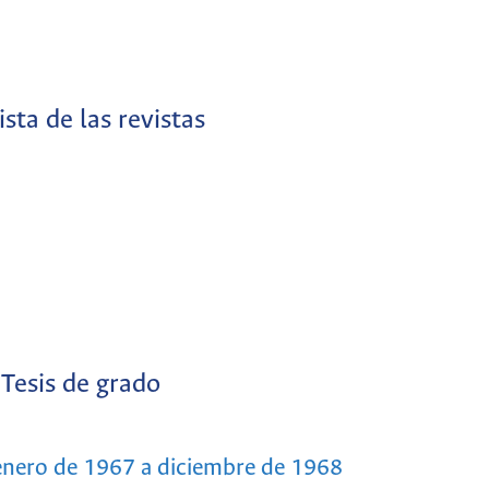
sta de las revistas
Tesis de grado
e enero de 1967 a diciembre de 1968