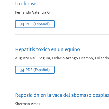
Urolitiasis
Fernando Valencia G.
PDF (Español)
Hepatitis tóxica en un equino
Augusto Raúl Segura, Didacio Arango Ocampo, Orlando
PDF (Español)
Reposición en la vaca del abomaso despla
Sherman Ames