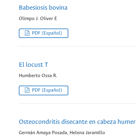
Babesiosis bovina
Olimpo J. Oliver E
PDF (Español)
El locust T
Humberto Ossa R.
PDF (Español)
Osteocondritis disecante en cabeza humer
Germán Amaya Posada, Helena Jaramillo