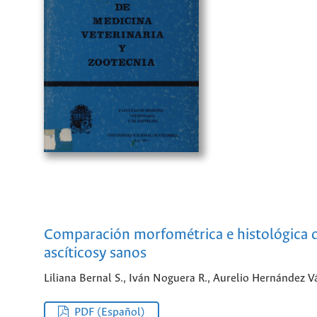
Comparación morfométrica e histológica de
ascíticosy sanos
Liliana Bernal S., Iván Noguera R., Aurelio Hernández 
PDF (Español)