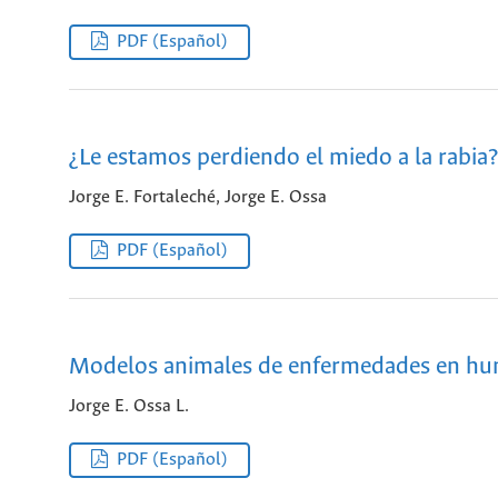
PDF (Español)
¿Le estamos perdiendo el miedo a la rabia?
Jorge E. Fortaleché, Jorge E. Ossa
PDF (Español)
Modelos animales de enfermedades en hu
Jorge E. Ossa L.
PDF (Español)