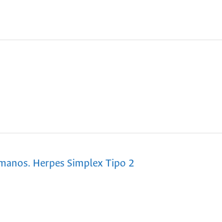
manos. Herpes Simplex Tipo 2