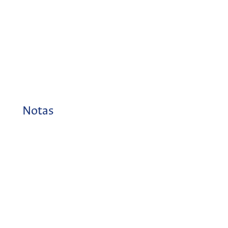
Notas