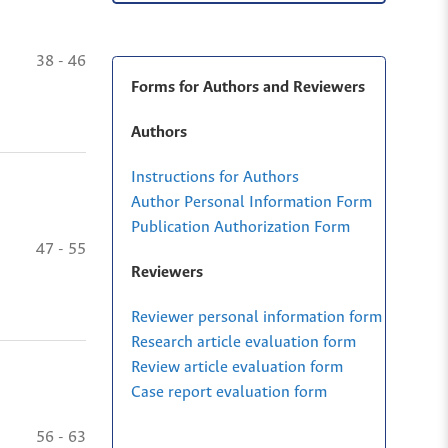
38 - 46
Forms for Authors and Reviewers
Authors
Instructions for Authors
Author Personal Information Form
Publication Authorization Form
47 - 55
Reviewers
Reviewer personal information form
Research article evaluation form
Review article evaluation form
Case report evaluation form
56 - 63