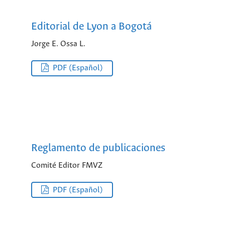
Editorial de Lyon a Bogotá
Jorge E. Ossa L.
PDF (Español)
Reglamento de publicaciones
Comité Editor FMVZ
PDF (Español)