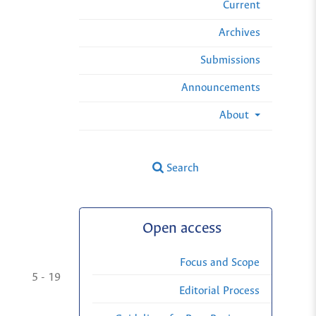
Current
Archives
Submissions
Announcements
About
Search
Open access
Focus and Scope
5 - 19
Editorial Process