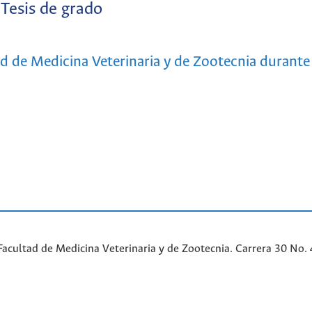
Tesis de grado
ad de Medicina Veterinaria y de Zootecnia durant
acultad de Medicina Veterinaria y de Zootecnia. Carrera 30 No. 