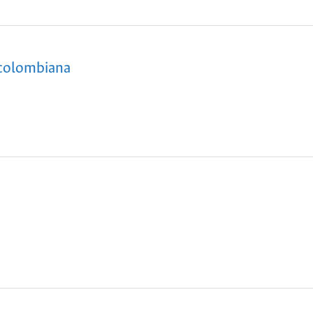
 colombiana