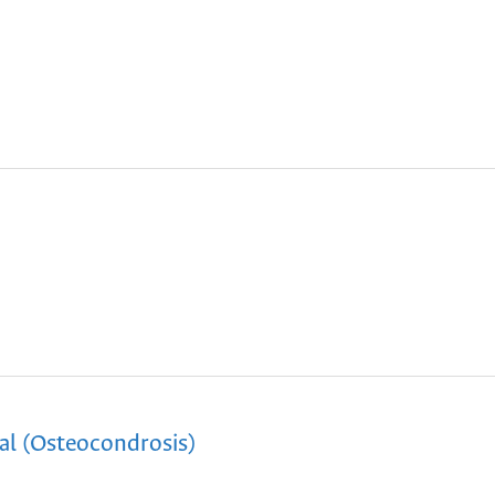
al (Osteocondrosis)