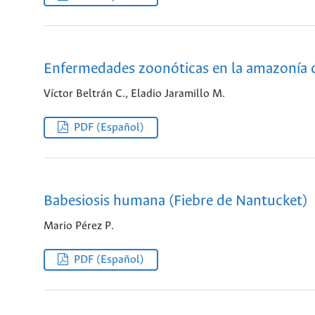
Enfermedades zoonóticas en la amazonía
Víctor Beltrán C., Eladio Jaramillo M.
PDF (Español)
Babesiosis humana (Fiebre de Nantucket)
Mario Pérez P.
PDF (Español)