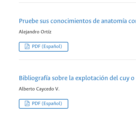
Pruebe sus conocimientos de anatomía c
Alejandro Ortíz
PDF (Español)
Bibliografía sobre la explotación del cuy o 
Alberto Caycedo V.
PDF (Español)