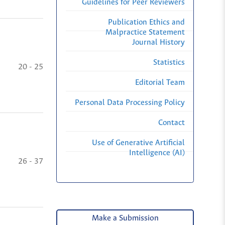
Guidelines for Peer Reviewers
Publication Ethics and
Malpractice Statement
Journal History
Statistics
20 - 25
Editorial Team
Personal Data Processing Policy
Contact
Use of Generative Artificial
Intelligence (AI)
26 - 37
Make a Submission