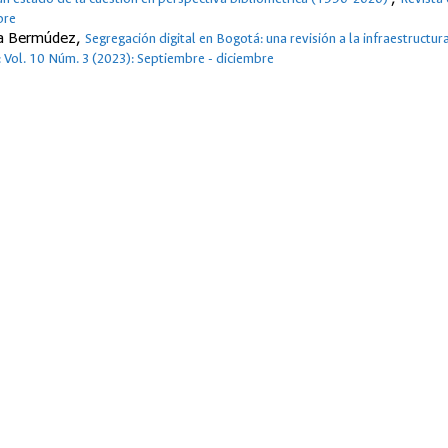
bre
ca Bermúdez,
Segregación digital en Bogotá: una revisión a la infraestructura
: Vol. 10 Núm. 3 (2023): Septiembre - diciembre