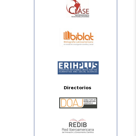
Directorios