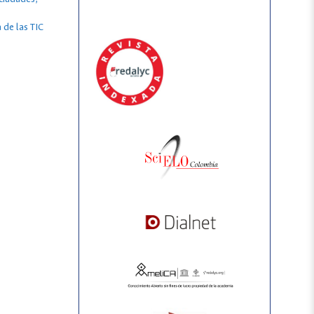
 de las TIC