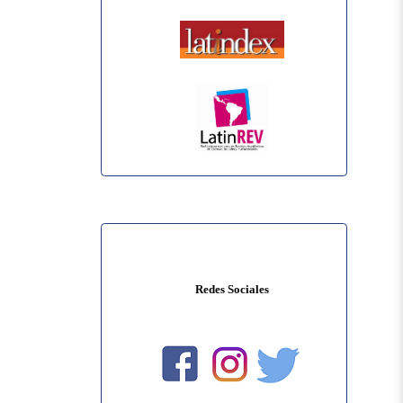
Redes Sociales