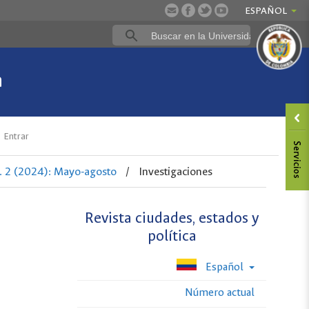
ESPAÑOL
a
Entrar
. 2 (2024): Mayo-agosto
/
Investigaciones
Revista ciudades, estados y
política
Español
Número actual