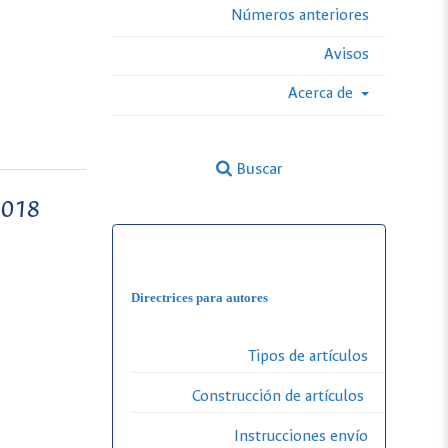
Números anteriores
Avisos
Acerca de
Buscar
2018
Directrices para autores
Tipos de artículos
Construcción de artículos
Instrucciones envío