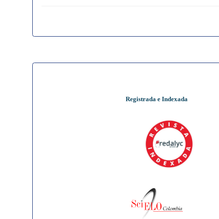
Registrada e Indexada