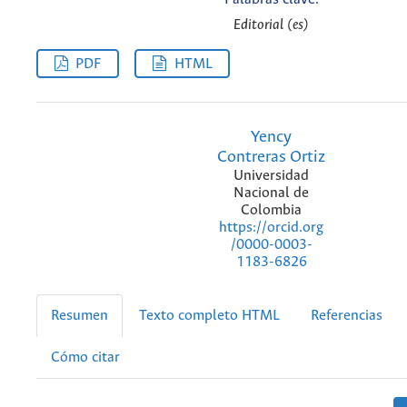
Editorial (es)
PDF
HTML
Yency
Contreras Ortiz
Universidad
Nacional de
Colombia
https://orcid.org
/0000-0003-
1183-6826
Resumen
Texto completo HTML
Referencias
Cómo citar