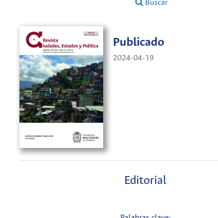
Buscar
Publicado
2024-04-19
Editorial
Palabras clave: