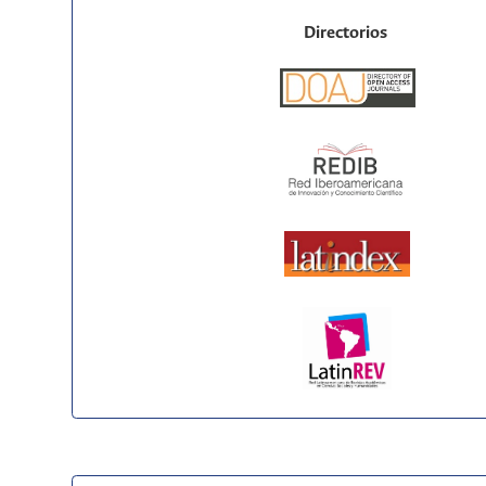
Directorios