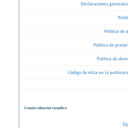
Declaraciones generales
Polít
Política de 
Política de preser
Política de der
Código de ética en la publicac
Comité editorial-científico
Eq