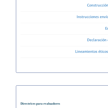
Construcción
Instrucciones enví
E
Declaración 
Lineamientos éticos
Directrices para evaluadores