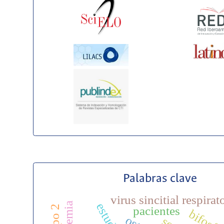
Palabras clave
virus sincitial respirat
pacientes