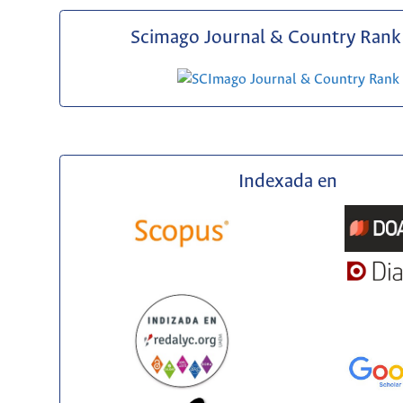
Scimago Journal & Country Rank 
Indexada en