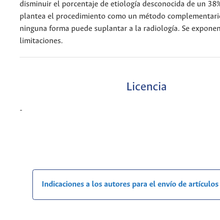
disminuir el porcentaje de etiología desconocida de un 38
plantea el procedimiento como un método complementari
ninguna forma puede suplantar a la radiología. Se expone
limitaciones.
Licencia
-
Indicaciones a los autores para el envío de artículos