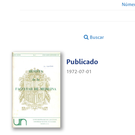
Númer
Buscar
Publicado
1972-07-01