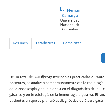
Hernán
Camargo
Universidad
Nacional de
Colombia
Resumen
Estadísticas
Cómo citar
De un total de 340 fibrogastroscopias practicadas durante
pacientes, se analizan comparativamente
con
la radiología
de la endoscopia y de la biopsia en el diagnóstico de la úlc
gástrico y en le etiología de la hemorragia digestiva. El an
pacientes en que se planteó el diagnóstico de úlcera gástri