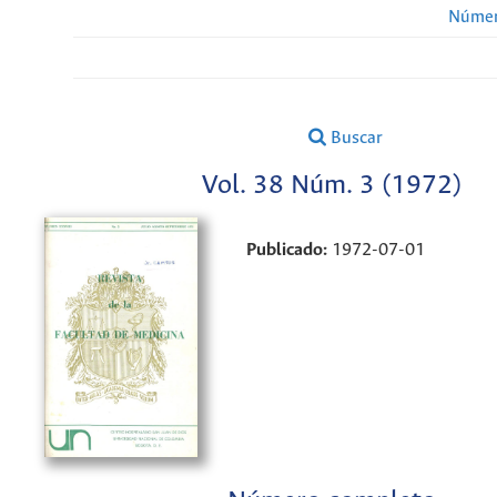
Númer
Buscar
Vol. 38 Núm. 3 (1972)
Publicado:
1972-07-01