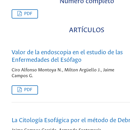
Número completo
PDF
ARTÍCULOS
Valor de la endoscopia en el estudio de las
Enfermedades del Esófago
Ciro Alfonso Montoya N., Milton Argüello J., Jaime
Campos G.
PDF
La Citología Esofágica por el método de Deb