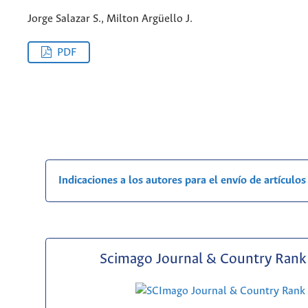
Jorge Salazar S., Milton Argüello J.
PDF
Indicaciones a los autores para el envío de artículos
Scimago Journal & Country Rank 