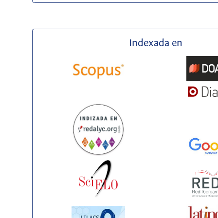
Indexada en