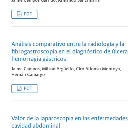
Jaime Campos Garrido, Armando Santamaría
PDF
Análisis comparativo entre la radiología y la
fibrogastroscopia en el diagnóstico de úlcera
hemorragia gástricos
Jaime Campos, Milton Argüello, Ciro Alfonso Montoya,
Hernán Camargo
PDF
Valor de la laparoscopia en las enfermedades
cavidad abdominal