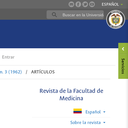
ESPAÑOL
Entrar
m. 3 (1962)
/
ARTÍCULOS
Revista de la Facultad de
Medicina
Español
Sobre la revista