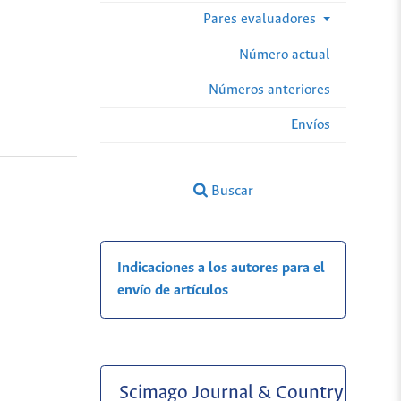
Pares evaluadores
Número actual
Números anteriores
Envíos
Buscar
Indicaciones a los autores para el
envío de artículos
Scimago Journal & Country