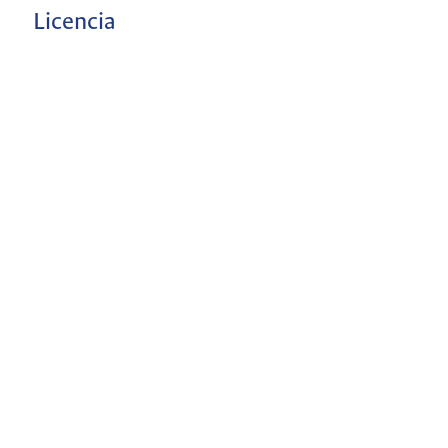
Licencia