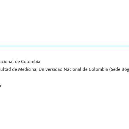
acional de Colombia
Facultad de Medicina, Universidad Nacional de Colombia (Sede Bo
ón