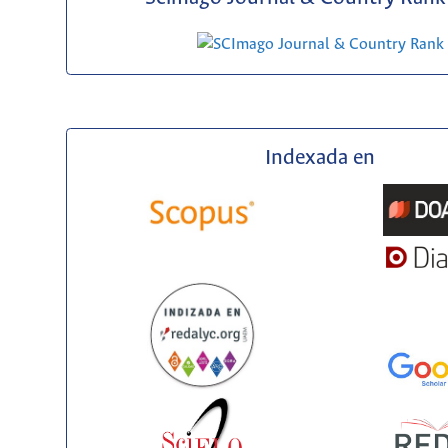
Indexada en