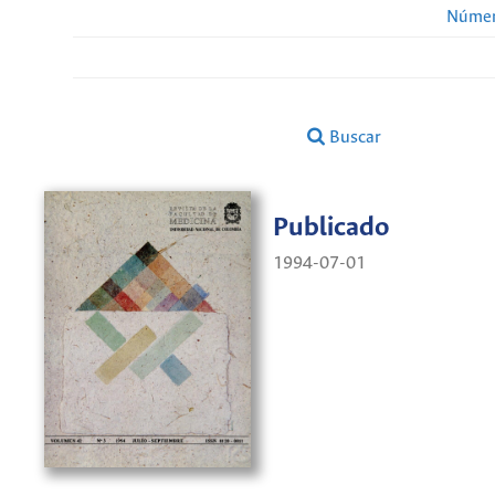
Númer
Buscar
Publicado
1994-07-01