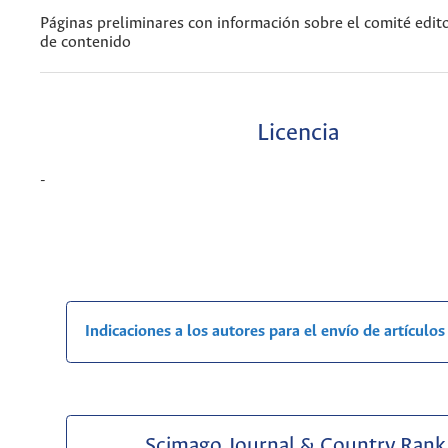
Páginas preliminares con información sobre el comité editor
de contenido
Licencia
-
Indicaciones a los autores para el envío de artículos
Scimago Journal & Country Rank 