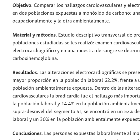
Objetivo
. Comparar los hallazgos cardiovasculares y elect
en dos poblaciones expuestas a monóxido de carbono: un
ocupacionalmente y la otra ambientalmente.
Material y métodos
. Estudio descriptivo transversal de pre
poblaciones estudiadas se les realizó: examen cardiovascul
electrocardiográfico y en una muestra de sangre se determi
carboxihemoglobina.
Resultados
. Las alteraciones electrocardiográficas se pres
mayor proporción en la población laboral 62.2%, frente a 
población ambientalmente expuesta. Dentro de las altera
cardiovasculares la bradicardia fue el hallazgo más import
la población laboral y 14.4% en la población ambientalme
supra-desnivel del segmento ST, se encontró en un 52% de
laboral y un 30% en la población ambientalmente expuest
Conclusiones
. Las personas expuestas laboralmente al m