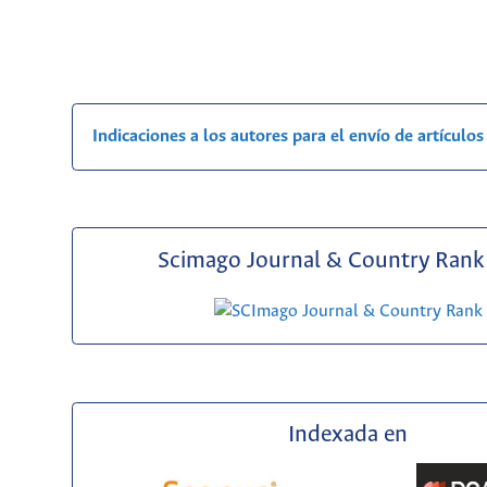
Indicaciones a los autores para el envío de artículos
Scimago Journal & Country Rank 
Indexada en