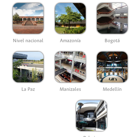
Nivel nacional
Amazonía
Bogotá
La Paz
Manizales
Medellín