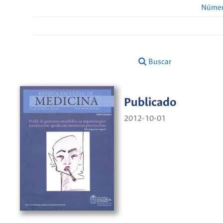
Númer
Buscar
Publicado
2012-10-01