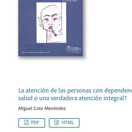
La atención de las personas con dependenc
salud o una verdadera atención integral?
Miguel Cote Menéndez
PDF
HTML