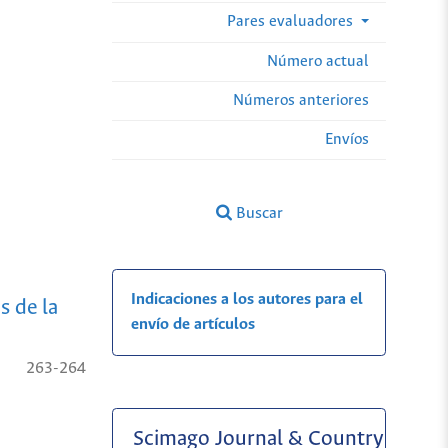
Pares evaluadores
Número actual
Números anteriores
Envíos
Buscar
Indicaciones a los autores para el
s de la
envío de artículos
263-264
Scimago Journal & Country