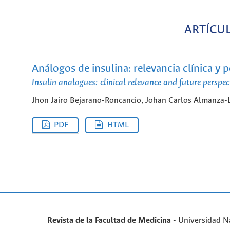
ARTÍCU
Análogos de insulina: relevancia clínica y 
Insulin analogues: clinical relevance and future perspec
Jhon Jairo Bejarano-Roncancio, Johan Carlos Almanza-L
PDF
HTML
Revista de la Facultad de Medicina
- Universidad N