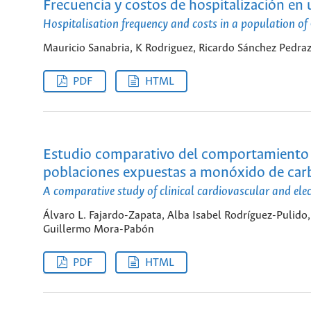
Frecuencia y costos de hospitalización en 
Hospitalisation frequency and costs in a population of
Mauricio Sanabria, K Rodriguez, Ricardo Sánchez Pedra
PDF
HTML
Estudio comparativo del comportamiento cl
poblaciones expuestas a monóxido de ca
A comparative study of clinical cardiovascular and el
Álvaro L. Fajardo-Zapata, Alba Isabel Rodríguez-Pulido
Guillermo Mora-Pabón
PDF
HTML