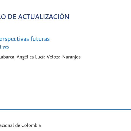
LO DE ACTUALIZACIÓN
perspectivas futuras
tives
abarca, Angélica Lucía Veloza-Naranjos
acional de Colombia