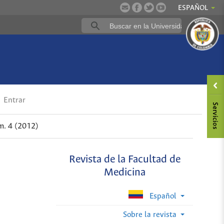
ESPAÑOL
Entrar
m. 4 (2012)
Revista de la Facultad de
Medicina
Español
Sobre la revista