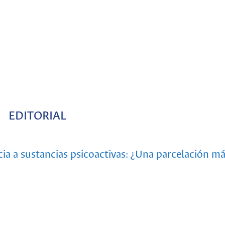
EDITORIAL
ia a sustancias psicoactivas: ¿Una parcelación má