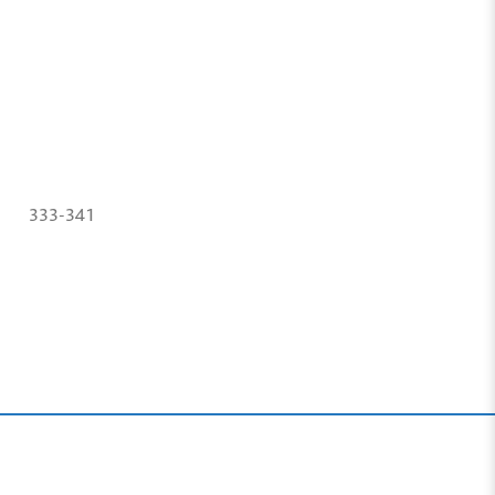
333-341