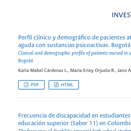
INVES
Perfil clínico y demográfico de pacientes a
aguda con sustancias psicoactivas. Bogotá 
Clinical and demographic profile of patients nursed in 
Bogotá
Karla Mabel Cárdenas L., María Erley Orjuela R., Jairo
PDF
HTML
Frecuencia de discapacidad en estudiantes
educación superior (Saber 11) en Colombia