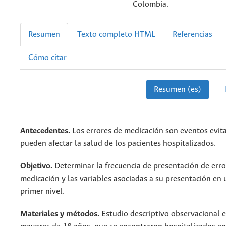
Colombia.
Resumen
Texto completo HTML
Referencias
Cómo citar
Resumen (es)
Antecedentes.
Los errores de medicación son eventos evit
pueden afectar la salud de los pacientes hospitalizados.
Objetivo.
Determinar la frecuencia de presentación de erro
medicación y las variables asociadas a su presentación en 
primer nivel.
Materiales y métodos.
Estudio descriptivo observacional 