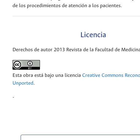
de los procedimientos de atención a los pacientes.
Licencia
Derechos de autor 2013 Revista de la Facultad de Medicin
Esta obra está bajo una licencia
Creative Commons Recono
Unported
.
-