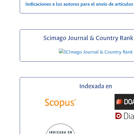
Indicaciones a los autores para el envío de artículos
Scimago Journal & Country Rank 
Indexada en