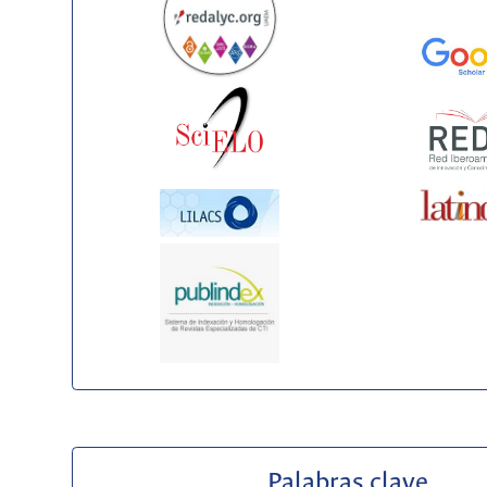
Palabras clave