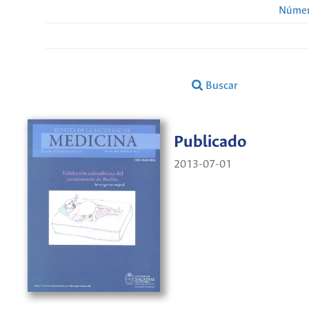
Númer
Buscar
Publicado
2013-07-01