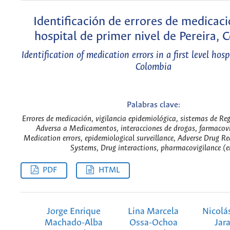
Identificación de errores de medicac
hospital de primer nivel de Pereira, 
Identification of medication errors in a first level hosp
Colombia
Palabras clave:
Errores de medicación, vigilancia epidemiológica, sistemas de Re
Adversa a Medicamentos, interacciones de drogas, farmacovi
Medication errors, epidemiological surveillance, Adverse Drug R
Systems, Drug interactions, pharmacovigilance (e
PDF
HTML
Jorge Enrique
Lina Marcela
Nicolá
Machado-Alba
Ossa-Ochoa
Jar