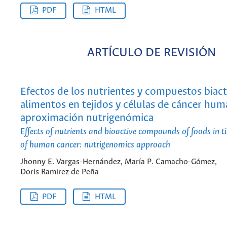
PDF
HTML
ARTÍCULO DE REVISIÓN
Efectos de los nutrientes y compuestos biact
alimentos en tejidos y células de cáncer hum
aproximación nutrigenómica
Effects of nutrients and bioactive compounds of foods in ti
of human cancer: nutrigenomics approach
Jhonny E. Vargas-Hernández, María P. Camacho-Gómez,
Doris Ramirez de Peña
PDF
HTML