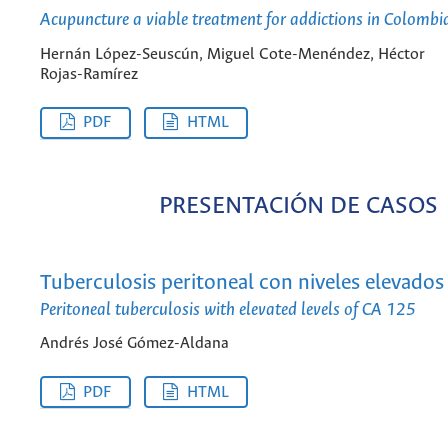
Acupuncture a viable treatment for addictions in Colombi
Hernán López-Seuscún, Miguel Cote-Menéndez, Héctor
Rojas-Ramírez
PDF
HTML
PRESENTACIÓN DE CASOS
Tuberculosis peritoneal con niveles elevado
Peritoneal tuberculosis with elevated levels of CA 125
Andrés José Gómez-Aldana
PDF
HTML