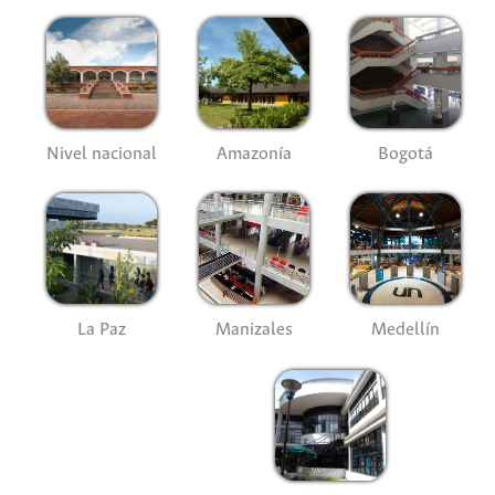
Nivel nacional
Amazonía
Bogotá
La Paz
Manizales
Medellín