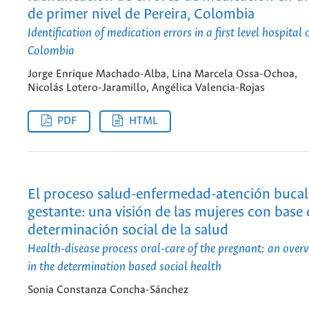
de primer nivel de Pereira, Colombia
Identification of medication errors in a first level hospital 
Colombia
Jorge Enrique Machado-Alba, Lina Marcela Ossa-Ochoa,
Nicolás Lotero-Jaramillo, Angélica Valencia-Rojas
PDF
HTML
El proceso salud-enfermedad-atención bucal 
gestante: una visión de las mujeres con base 
determinación social de la salud
Health-disease process oral-care of the pregnant: an ove
in the determination based social health
Sonia Constanza Concha-Sánchez