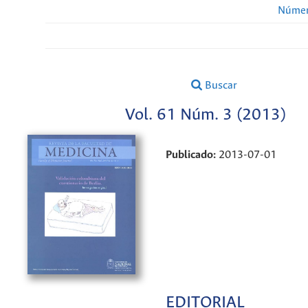
Númer
Buscar
Vol. 61 Núm. 3 (2013)
Publicado:
2013-07-01
EDITORIAL