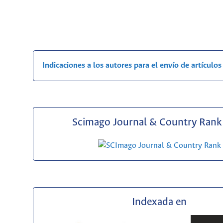
Indicaciones a los autores para el envío de artículos
Scimago Journal & Country Rank 
Indexada en