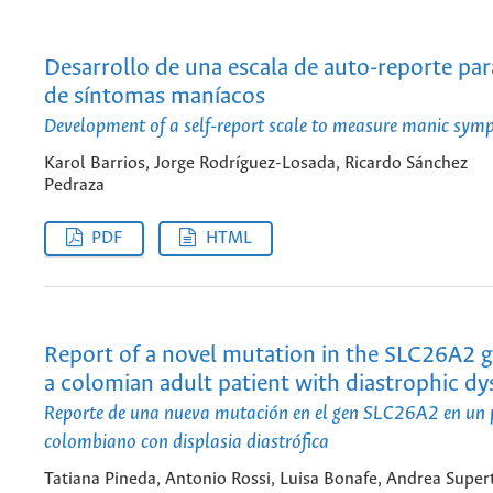
Desarrollo de una escala de auto-reporte pa
de síntomas maníacos
Development of a self-report scale to measure manic sy
Karol Barrios, Jorge Rodríguez-Losada, Ricardo Sánchez
Pedraza
PDF
HTML
Report of a novel mutation in the SLC26A2 g
a colomian adult patient with diastrophic dy
Reporte de una nueva mutación en el gen SLC26A2 en un 
colombiano con displasia diastrófica
Tatiana Pineda, Antonio Rossi, Luisa Bonafe, Andrea Supert