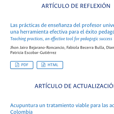
ARTÍCULO DE REFLEXIÓN
Las prácticas de enseñanza del profesor unive
una herramienta efectiva para el éxito pedag
Teaching practices, an effective tool for pedagogic success
Jhon Jairo Bejarano-Roncancio, Fabiola Becerra Bulla, Dia
Patricia Escobar-Gutiérrez
PDF
HTML
ARTÍCULO DE ACTUALIZACI
Acupuntura un tratamiento viable para las a
Colombia