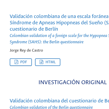
Validación colombiana de una escala foránea 
Síndrome de Apneas Hipopneas del Sueño (S
cuestionario de Berlín
Colombian validation of a foreign scale for the Hypopnea
Syndrome (SAHS): the Berlin questionnaire
Jorge Rey de Castro
PDF
HTML
INVESTIGACIÓN ORIGINAL
Validación colombiana del cuestionario de Be
Colombian validation of the Berlin questionnaire