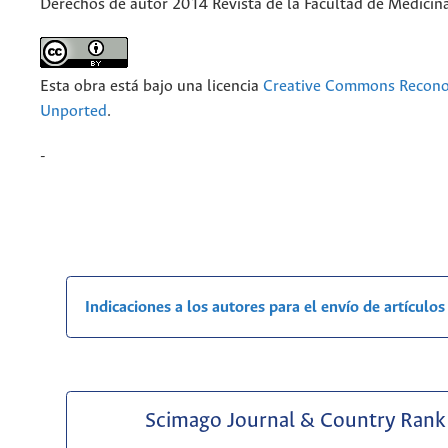
Derechos de autor 2014 Revista de la Facultad de Medicin
Esta obra está bajo una licencia
Creative Commons Recono
Unported
.
-
Indicaciones a los autores para el envío de artículos
Scimago Journal & Country Rank 