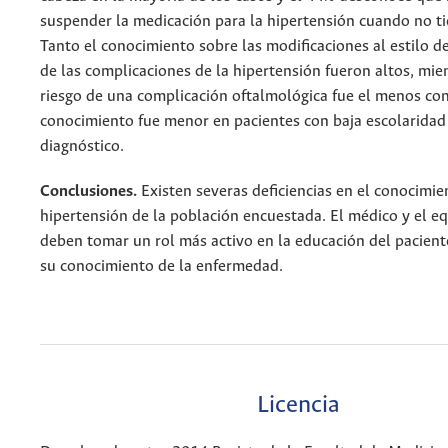
suspender la medicación para la hipertensión cuando no t
Tanto el conocimiento sobre las modificaciones al estilo d
de las complicaciones de la hipertensión fueron altos, mie
riesgo de una complicación oftalmológica fue el menos con
conocimiento fue menor en pacientes con baja escolaridad 
diagnóstico.
Conclusiones.
Existen severas deficiencias en el conocimie
hipertensión de la población encuestada. El médico y el e
deben tomar un rol más activo en la educación del pacient
su conocimiento de la enfermedad.
Licencia