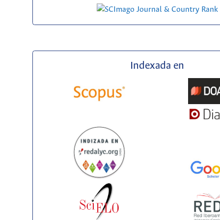
Indexada en