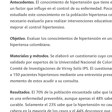
Antecedentes.
El conocimiento de hipertensión que tiene e
un factor que influye en el control de su enfermedad. Poco
estudiado este conocimiento en la población hipertensa c
necesario evaluarlo para realizar intervenciones educativ
mejorar el control hipertensivo.
Objetivo.
Evaluar los conocimientos de hipertensión en un
hipertensa colombiana.
Materiales y métodos.
Se elaboró un cuestionario cuyo co
validado por expertos de la Universidad Nacional de Colom
Comité de Investigaciones de Virrey Solís IPS. El cuestiona
a 150 pacientes hipertensos mediante una entrevista prese
momento de estos acudir a su consulta.
Resultados.
El 70% de la población encuestada sabe que la
es una enfermedad prevenible, aunque apenas el 48% sabe
curable. Solamente el 23% sabe que la hipertensión no ca
cabeza en la mayoría de los casos y el 44% desconoce que