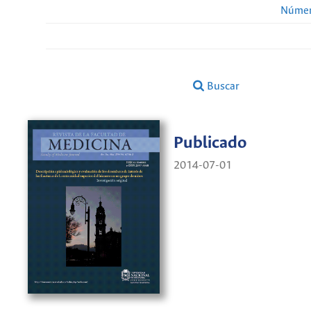
Númer
Buscar
Publicado
2014-07-01