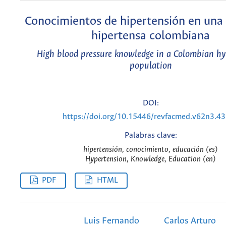
Conocimientos de hipertensión en una
hipertensa colombiana
High blood pressure knowledge in a Colombian hy
population
DOI:
https://doi.org/10.15446/revfacmed.v62n3.4
Palabras clave:
hipertensión, conocimiento, educación (es)
Hypertension, Knowledge, Education (en)
PDF
HTML
Luis Fernando
Carlos Arturo