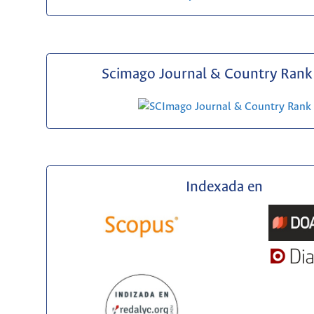
Scimago Journal & Country Rank 
Indexada en