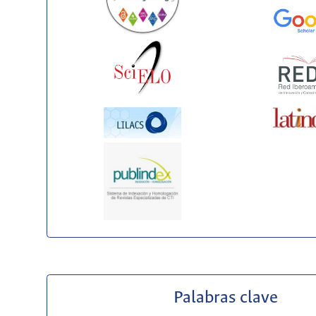
Palabras clave