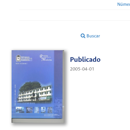
Númer
Buscar
Publicado
2005-04-01