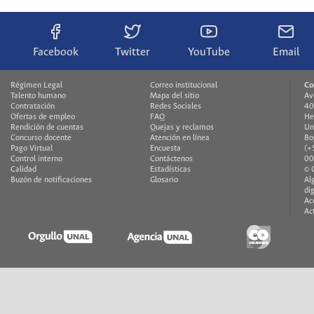
Facebook
Twitter
YouTube
Email
Régimen Legal
Correo institucional
Co
Talento humano
Mapa del sitio
Av
Contratación
Redes Sociales
40
Ofertas de empleo
FAQ
He
Rendición de cuentas
Quejas y reclamos
Un
Concurso docente
Atención en línea
Bo
Pago Virtual
Encuesta
(+
Control interno
Contáctenos
00
Calidad
Estadísticas
© 
Buzón de notificaciones
Glosario
Al
di
Ac
Ac