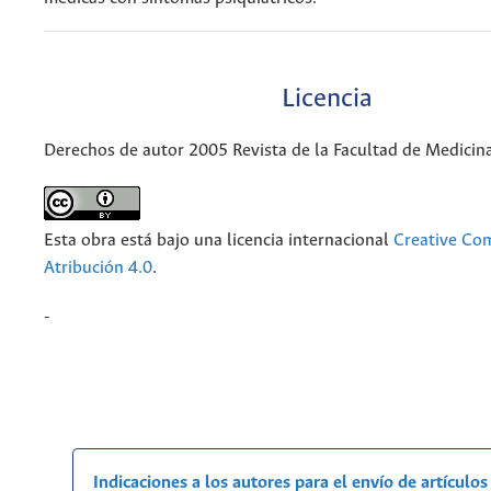
Licencia
Derechos de autor 2005 Revista de la Facultad de Medicin
Esta obra está bajo una licencia internacional
Creative C
Atribución 4.0
.
-
Indicaciones a los autores para el envío de artículos