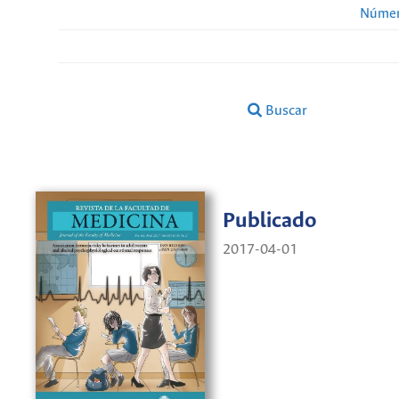
Númer
Buscar
Publicado
2017-04-01