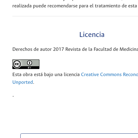
realizada puede recomendarse para el tratamiento de esta
Licencia
Derechos de autor 2017 Revista de la Facultad de Medicin
Esta obra está bajo una licencia
Creative Commons Recono
Unported
.
-