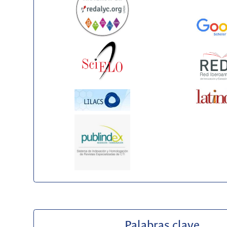
Palabras clave