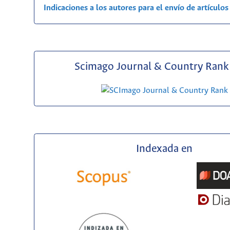
Indicaciones a los autores para el envío de artículos
Scimago Journal & Country Rank 
Indexada en