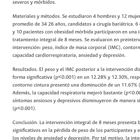
severos y mórbidos.
Materiales y métodos. Se estudiaron 4 hombres y 12 muje
promedio de 34 26 años, candidatos a cirugía bariátrica. 6
y 10 pacientes con obesidad mórbida participaron en una 
tratamiento integral de 8 meses. Se evaluaron en preinter
intervención: peso, índice de masa corporal (IMC), contorn
capacidad cardiorrespiratoria, ansiedad y depresión.
Resultados. El peso y el IMC posterior a la intervención d
forma significativa (p<0.001) en un 12.28% y 12.30%, resp
contorno cintura presentó una disminución de un 11.67% 
Además, la capacidad respiratoria mejoró bastante (p<0.0
síntomas ansiosos y depresivos disminuyeron de manera si
(p<0.001).
Conclusión. La intervención integral de 8 meses presenta b
significativos en la pérdida de peso de los participantes y 
los niveles de ansiedad y depresión. Por tal motivo, la int