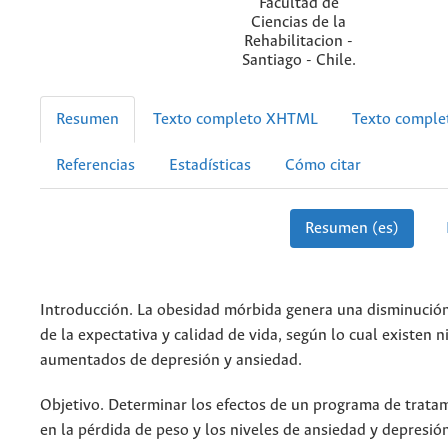
Facultad de
Ciencias de la
Rehabilitacion -
Santiago - Chile.
Resumen
Texto completo XHTML
Texto compl
Referencias
Estadísticas
Cómo citar
Resumen (es)
Introducción. La obesidad mórbida genera una disminució
de la expectativa y calidad de vida, según lo cual existen n
aumentados de depresión y ansiedad.
Objetivo. Determinar los efectos de un programa de tratam
en la pérdida de peso y los niveles de ansiedad y depresió