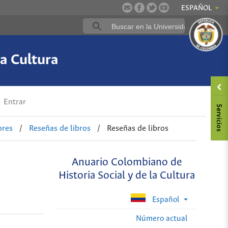
ESPAÑOL
a Cultura
Entrar
ores
/
Reseñas de libros
/
Reseñas de libros
Anuario Colombiano de
Historia Social y de la Cultura
Español
Número actual