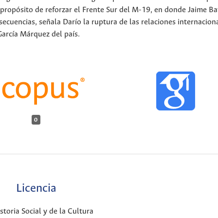
 propósito de reforzar el Frente Sur del M-19, en donde Jaime 
ecuencias, señala Darío la ruptura de las relaciones internacion
García Márquez del país.
0
Licencia
oria Social y de la Cultura