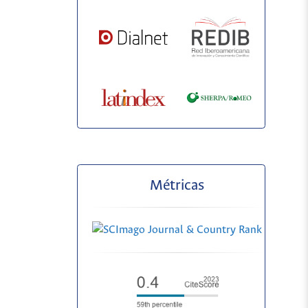
Métricas