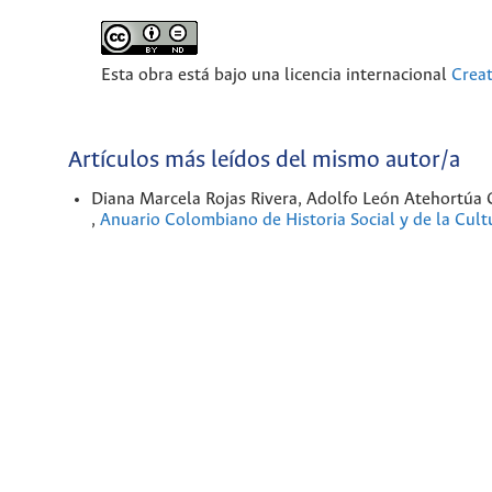
Esta obra está bajo una licencia internacional
Crea
Artículos más leídos del mismo autor/a
Diana Marcela Rojas Rivera, Adolfo León Atehortúa 
,
Anuario Colombiano de Historia Social y de la Cul