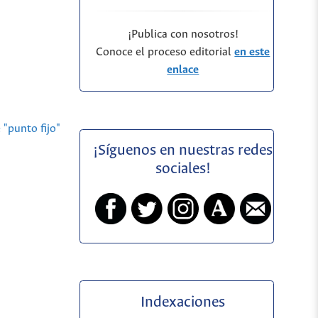
¡Publica con nosotros!
Conoce el proceso editorial
en este
enlace
"punto fijo"
¡Síguenos en nuestras redes
sociales!
Indexaciones