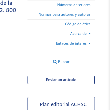
 de la
Números anteriores
22. 800
Normas para autores y autoras
Código de ética
Acerca de
Enlaces de interés
Buscar
Enviar un artículo
Plan editorial ACHSC