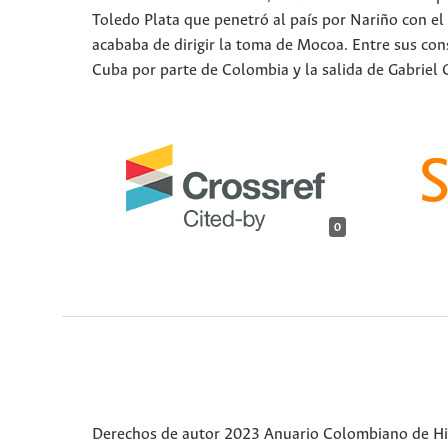
Toledo Plata que penetró al país por Nariño con el
acababa de dirigir la toma de Mocoa. Entre sus cons
Cuba por parte de Colombia y la salida de Gabriel 
0
Derechos de autor 2023 Anuario Colombiano de Hist