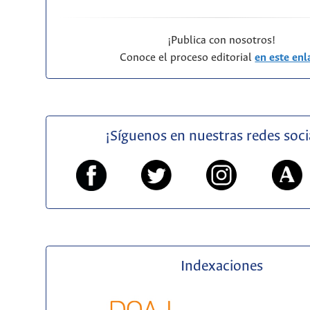
¡Publica con nosotros!
Conoce el proceso editorial
en este enl
¡Síguenos en nuestras redes soci
Indexaciones