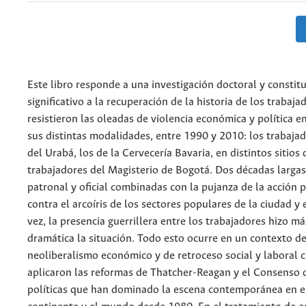
Este libro responde a una investigación doctoral y constit
significativo a la recuperación de la historia de los trabaj
resistieron las oleadas de violencia económica y política 
sus distintas modalidades, entre 1990 y 2010: los trabaja
del Urabá, los de la Cervecería Bavaria, en distintos sitios d
trabajadores del Magisterio de Bogotá. Dos décadas largas
patronal y oficial combinadas con la pujanza de la acción p
contra el arcoíris de los sectores populares de la ciudad y
vez, la presencia guerrillera entre los trabajadores hizo m
dramática la situación. Todo esto ocurre en un contexto d
neoliberalismo económico y de retroceso social y laboral 
aplicaron las reformas de Thatcher-Reagan y el Consenso
políticas que han dominado la escena contemporánea en el 