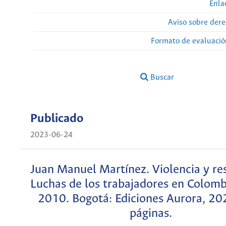
Enla
Aviso sobre dere
Formato de evaluación
Buscar
Publicado
2023-06-24
Juan Manuel Martínez. Violencia y res
Luchas de los trabajadores en Colom
2010. Bogotá: Ediciones Aurora, 20
páginas.