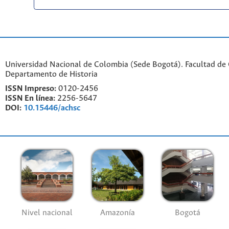
Universidad Nacional de Colombia (Sede Bogotá). Facultad de
Departamento de Historia
ISSN Impreso:
0120-2456
ISSN En línea:
2256-5647
DOI:
10.15446/achsc
Nivel nacional
Amazonía
Bogotá