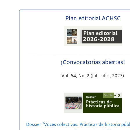
Plan editorial ACHSC
¡Convocatorias abiertas!
Vol. 54, No. 2 (jul. - dic., 2027)
Dossier "Voces colectivas. Prácticas de historia púb