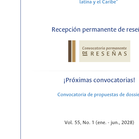
latina y el Caribe"
Recepción permanente de rese
¡Próximas convocatorias!
Convocatoria de propuestas de dossi
Vol. 55, No. 1 (ene. - jun., 2028)