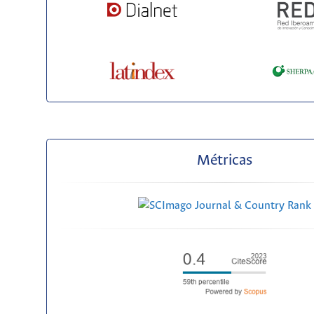
Métricas